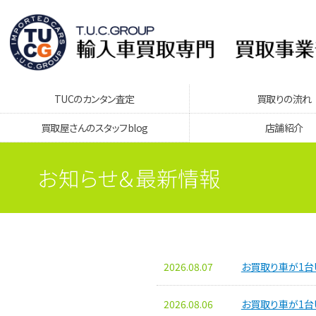
TUCのカンタン査定
買取りの流れ
買取屋さんのスタッフblog
店舗紹介
お知らせ＆最新情報
2026.08.07
お買取り車が1台
2026.08.06
お買取り車が1台