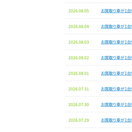
2026.08.05
お買取り車が1台
2026.08.04
お買取り車が1台
2026.08.03
お買取り車が1台
2026.08.02
お買取り車が1台
2026.08.01
お買取り車が1台
2026.07.31
お買取り車が1台
2026.07.30
お買取り車が1台
2026.07.29
お買取り車が1台