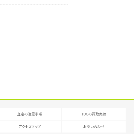
査定の注意事項
TUCの買取実績
アクセスマップ
お問い合わせ