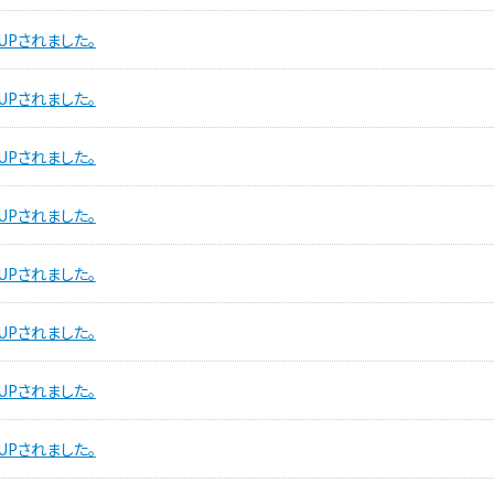
UPされました。
UPされました。
UPされました。
UPされました。
UPされました。
UPされました。
UPされました。
UPされました。