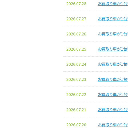
2026.07.28
お買取り車が1台
2026.07.27
お買取り車が1台
2026.07.26
お買取り車が1台
2026.07.25
お買取り車が1台
2026.07.24
お買取り車が1台
2026.07.23
お買取り車が1台
2026.07.22
お買取り車が1台
2026.07.21
お買取り車が1台
2026.07.20
お買取り車が1台