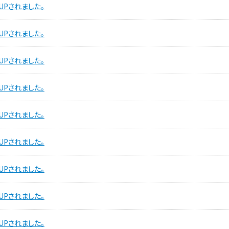
UPされました。
UPされました。
UPされました。
UPされました。
UPされました。
UPされました。
UPされました。
UPされました。
UPされました。