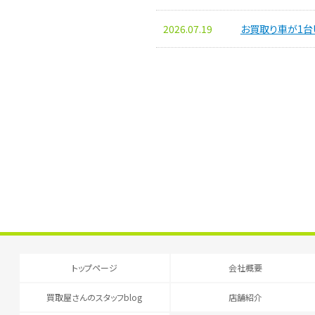
2026.07.19
お買取り車が1台
トップページ
会社概要
買取屋さんのスタッフblog
店舗紹介