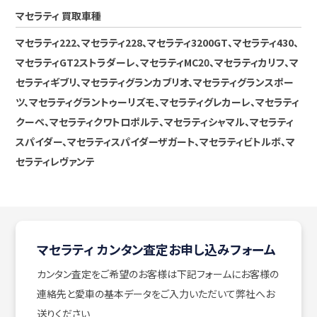
マセラティ 買取車種
マセラティ222、マセラティ228、マセラティ3200GT、マセラティ430、
マセラティGT2ストラダーレ、マセラティMC20、マセラティカリフ、マ
セラティギブリ、マセラティグランカブリオ、マセラティグランスポー
ツ、マセラティグラントゥーリズモ、マセラティグレカーレ、マセラティ
クーペ、マセラティクワトロポルテ、マセラティシャマル、マセラティ
スパイダー、マセラティスパイダーザガート、マセラティビトルボ、マ
セラティレヴァンテ
マセラティ カンタン査定お申し込みフォーム
カンタン査定をご希望のお客様は下記フォームにお客様の
連絡先と愛車の基本データをご入力いただいて弊社へお
送りください