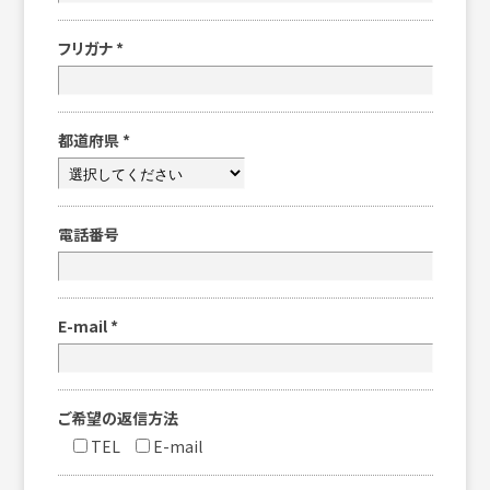
フリガナ
*
都道府県
*
電話番号
E-mail
*
ご希望の返信方法
TEL
E-mail