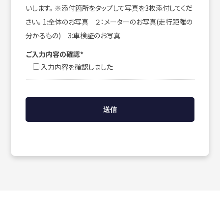
いします。 ※添付箇所をタップして写真を3枚添付してくだ
さい。 1:全体のお写真 ２：メーターのお写真(走行距離の
分かるもの) 3:車検証のお写真
ご入力内容の確認*
入力内容を確認しました