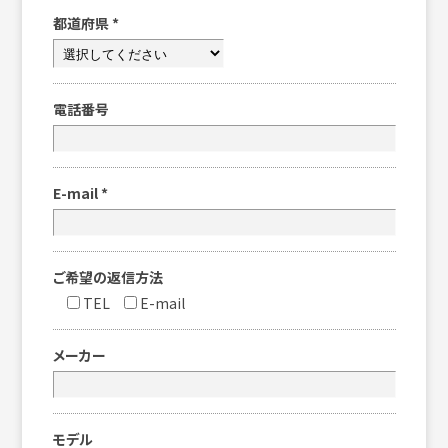
都道府県
*
電話番号
E-mail
*
ご希望の返信方法
TEL
E-mail
メーカー
モデル