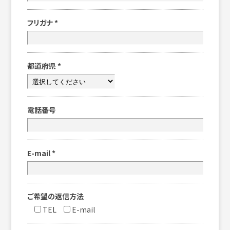
フリガナ
*
都道府県
*
電話番号
E-mail
*
ご希望の返信方法
TEL
E-mail