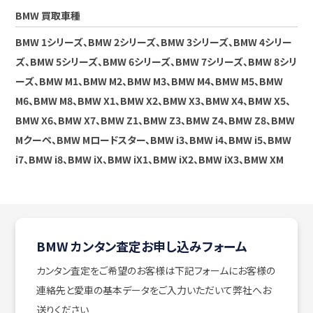
BMW 買取車種
BMW 1シリーズ、BMW 2シリーズ、BMW 3シリーズ、BMW 4シリー
ズ、BMW 5シリーズ、BMW 6シリーズ、BMW 7シリーズ、BMW 8シリ
ーズ、BMW M1、BMW M2、BMW M3、BMW M4、BMW M5、BMW
M6、BMW M8、BMW X1、BMW X2、BMW X3、BMW X4、BMW X5、
BMW X6、BMW X7、BMW Z1、BMW Z3、BMW Z4、BMW Z8、BMW
Mクーペ、BMW Mロードスター、BMW i3、BMW i4、BMW i5、BMW
i7、BMW i8、BMW iX、BMW iX1、BMW iX2、BMW iX3、BMW XM
BMW カンタン査定お申し込みフォーム
カンタン査定をご希望のお客様は下記フォームにお客様の
連絡先と愛車の基本データをご入力いただいて弊社へお
送りください