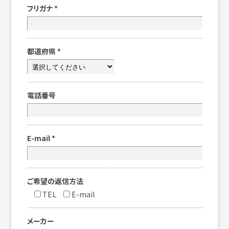
フリガナ
*
都道府県
*
電話番号
E-mail
*
ご希望の返信方法
TEL
E-mail
メーカー