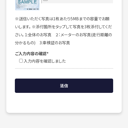
※送信いただく写真は1枚あたり5MBまでの容量でお願
いします。 ※添付箇所をタップして写真を3枚添付してくだ
さい。 1:全体のお写真 ２：メーターのお写真(走行距離の
分かるもの) 3:車検証のお写真
ご入力内容の確認*
入力内容を確認しました