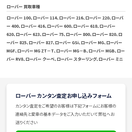
ローバー 買取車種
ローバー 100、ローバー 114、ローバー 216、ローバー 220、ローバ
ー 400、ローバー 416、ローバー 600、ローバー 618、ローバー
620、ローバー 623、ローバー 75、ローバー 800、ローバー 820、ロ
ーバー 825、ローバー 827、ローバー GSi、ローバー MG、ローバー
MGF、ローバー MG ZT－T、ローバー MG－B、ローバー MGB、ロー
バー RV8、ローバー クーペ、ローバー スターリング、ローバー ミニ
ローバー カンタン査定お申し込みフォーム
カンタン査定をご希望のお客様は下記フォームにお客様の
連絡先と愛車の基本データをご入力いただいて弊社へお
送りください