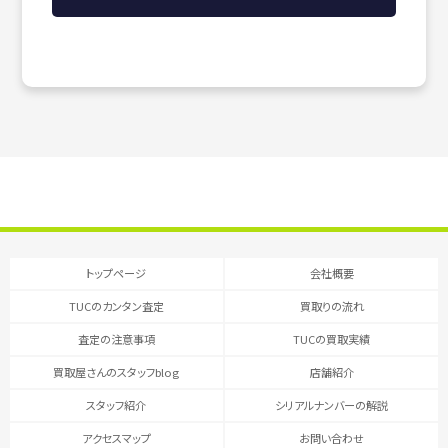
トップページ
会社概要
TUCのカンタン査定
買取りの流れ
査定の注意事項
TUCの買取実績
買取屋さんのスタッフblog
店舗紹介
スタッフ紹介
シリアルナンバーの解説
アクセスマップ
お問い合わせ