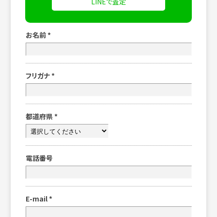
LINEで査定
お名前
*
フリガナ
*
都道府県
*
電話番号
E-mail
*