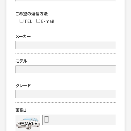
ご希望の返信方法
TEL
E-mail
メーカー
モデル
グレード
画像１