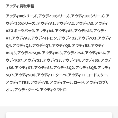
アウディ 買取車種
アウディ80シリーズ、アウディ90シリーズ、アウディ100シリーズ、ア
ウディ200シリーズ、アウディA1、アウディA2、アウディA3、アウディ
A3スポーツバック、アウディA4、アウディA5、アウディA6、アウディ
A7、アウディA8、アウディeトロン、アウディQ2、アウディQ3、アウディ
Q4、アウディQ5、アウディQ7、アウディQ8、アウディR8、アウディ
RSQ3、アウディRSQ8、アウディRS3、アウディRS4、アウディRS6、ア
ウディRS7、アウディS1、アウディS3、アウディS4、アウディS5、アウデ
ィS6、アウディS7、アウディS8、アウディSQ2、アウディSQ5、アウディ
SQ7、アウディSQ8、アウディTTクーペ、アウディTTロードスター、
アウディTTRS、アウディV8、アウディオールロード、アウディカブリ
オレ、アウディクーペ、アウディクワトロ