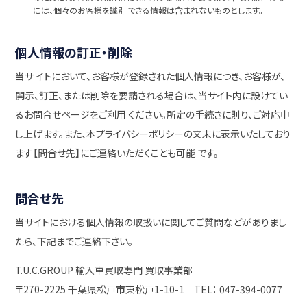
には、個々のお客様を識別 できる情報は含まれないものとします。
個人情報の訂正・削除
当サ イトにおいて、お客様が登録された個人情報につき、お客様が、
開示、訂正、または削除を要請される場合は、当サイト内に設けてい
るお問合せページをご利用 ください。所定の手続きに則り、ご対応申
し上げます。また、本プライバシーポリシーの文末に表示いたしており
ます【問合せ先】にご連絡いただくことも可能 です。
問合せ先
当サイトにおける個人情報の取扱いに関してご質問などがありまし
たら、下記までご連絡下さい。
T.U.C.GROUP 輸入車買取専門 買取事業部
〒270-2225 千葉県松戸市東松戸1-10-1 TEL： 047-394-0077