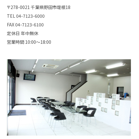
〒278-0021 千葉県野田市堤根18
TEL 04-7123-6000
FAX 04-7123-6100
定休日 年中無休
営業時間 10:00〜18:00