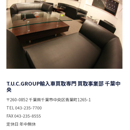
T.U.C.GROUP輸入車買取専門 買取事業部 千葉中
央
〒260-0852 千葉県千葉市中央区青葉町1265-1
TEL 043-235-7700
FAX 043-235-8555
定休日 年中無休