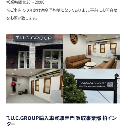
営業時間 9:30〜20:00
※ご来店での査定は完全予約制となっております。事前にお問合せ
をお願い致します。
T.U.C.GROUP輸入車買取専門 買取事業部 柏イン
ター