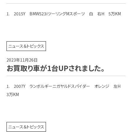
1. 2015Y BMW523iツーリングMスポーツ 白 右H 5万KM
ニュース＆トピックス
2023年11月26日
お買取り車が1台UPされました。
1. 2007Y ランボルギーニガヤルドスパイダー オレンジ 左H
3万KM
ニュース＆トピックス