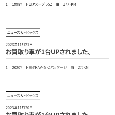
1. 1998Y トヨタスープラSZ 白 17万KM
ニュース＆トピックス
2023年11月21日
お買取り車が1台UPされました。
1. 2020Y トヨタRAV4G-Zパッケージ 白 2万KM
ニュース＆トピックス
2023年11月20日
お買取り車が1台UPされました。