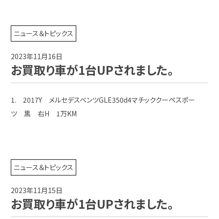
ニュース＆トピックス
2023年11月16日
お買取り車が1台UPされました。
1. 2017Y メルセデスベンツGLE350d4マチッククーペスポー
ツ 黒 右H 1万KM
ニュース＆トピックス
2023年11月15日
お買取り車が1台UPされました。