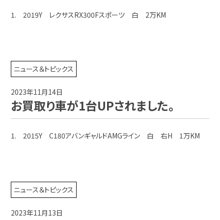
1. 2019Y レクサスRX300Fスポーツ 白 2万KM
ニュース＆トピックス
2023年11月14日
お買取り車が1台UPされました。
1. 2015Y C180アバンギャルドAMGライン 白 右H 1万KM
ニュース＆トピックス
2023年11月13日