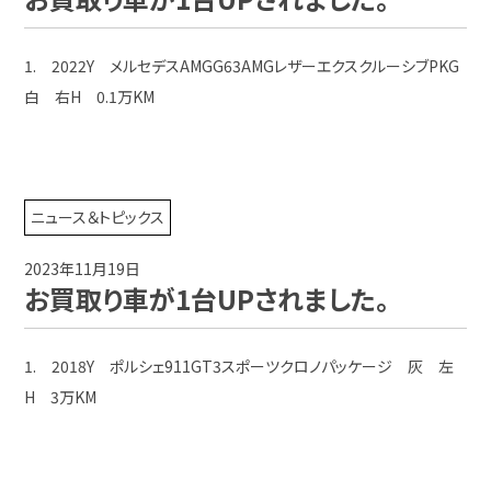
1. 2022Y メルセデスAMGG63AMGレザーエクスクルーシブPKG
白 右H 0.1万KM
ニュース＆トピックス
2023年11月19日
お買取り車が1台UPされました。
1. 2018Y ポルシェ911GT3スポーツクロノパッケージ 灰 左
H 3万KM