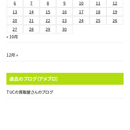
6
7
8
9
10
11
12
13
14
15
16
17
18
19
20
21
22
23
24
25
26
27
28
29
30
« 10月
12月 »
過去のブログ（アメブロ）
TUCの買取屋さんのブログ