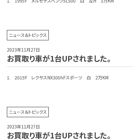
1. 1995Y メルセデスベンツSL500 白 左H 3万KM
ニュース＆トピックス
2023年11月27日
お買取り車が1台UPされました。
1. 2015Y レクサスNX300hFスポーツ 白 2万KM
ニュース＆トピックス
2023年11月27日
お買取り車が1台UPされました。