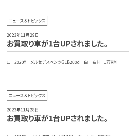
ニュース＆トピックス
2023年11月29日
お買取り車が1台UPされました。
1. 2020Y メルセデスベンツGLB200d 白 右H 1万KM
ニュース＆トピックス
2023年11月28日
お買取り車が1台UPされました。