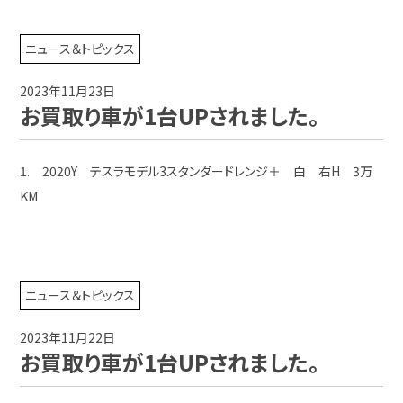
ニュース＆トピックス
2023年11月23日
お買取り車が1台UPされました。
1. 2020Y テスラモデル3スタンダードレンジ＋ 白 右H 3万
KM
ニュース＆トピックス
2023年11月22日
お買取り車が1台UPされました。