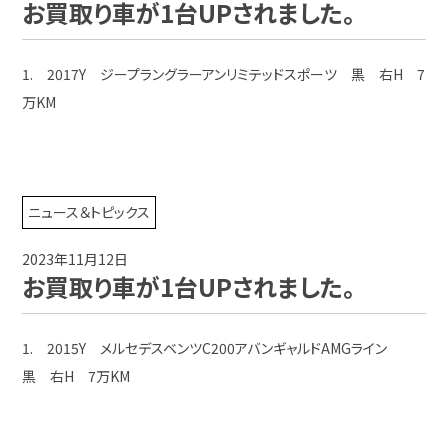
お買取り車が1台UPされました。
1. 2017Y ジープラングラーアンリミテッドスポーツ 黒 右H 7
万KM
ニュース＆トピックス
2023年11月12日
お買取り車が1台UPされました。
1. 2015Y メルセデスベンツC200アバンギャルドAMGライン
黒 右H 7万KM