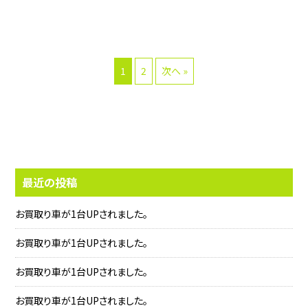
1
2
次へ »
最近の投稿
お買取り車が1台UPされました。
お買取り車が1台UPされました。
お買取り車が1台UPされました。
お買取り車が1台UPされました。