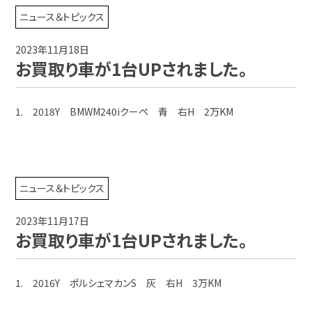
ニュース＆トピックス
2023年11月18日
お買取り車が1台UPされました。
1. 2018Y BMWM240iクーペ 青 右H 2万KM
ニュース＆トピックス
2023年11月17日
お買取り車が1台UPされました。
1. 2016Y ポルシェマカンS 灰 右H 3万KM