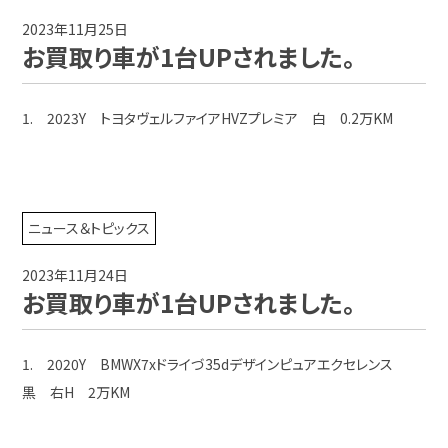
2023年11月25日
お買取り車が1台UPされました。
1. 2023Y トヨタヴェルファイアHVZプレミア 白 0.2万KM
ニュース＆トピックス
2023年11月24日
お買取り車が1台UPされました。
1. 2020Y BMWX7xドライづ35dデザインピュアエクセレンス
黒 右H 2万KM