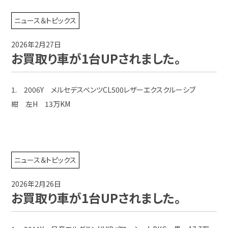
ニュース＆トピックス
2026年2月27日
お買取り車が1台UPされました。
1. 2006Y メルセデスベンツCL500レザーエクスクルーシブ
紺 左H 13万KM
ニュース＆トピックス
2026年2月26日
お買取り車が1台UPされました。