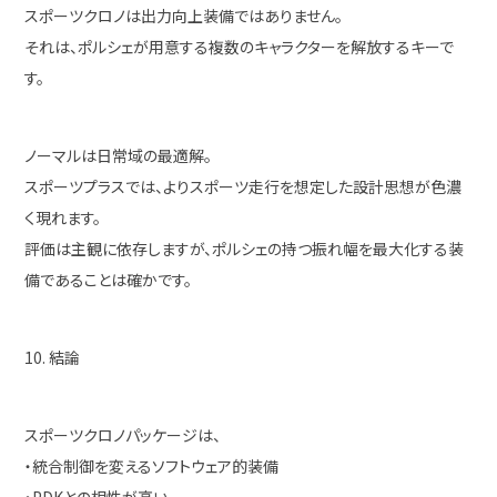
スポーツクロノは出力向上装備ではありません。
それは、ポルシェが用意する複数のキャラクターを解放するキーで
す。
ノーマルは日常域の最適解。
スポーツプラスでは、よりスポーツ走行を想定した設計思想が色濃
く現れます。
評価は主観に依存しますが、ポルシェの持つ振れ幅を最大化する装
備であることは確かです。
10. 結論
スポーツクロノパッケージは、
・統合制御を変えるソフトウェア的装備