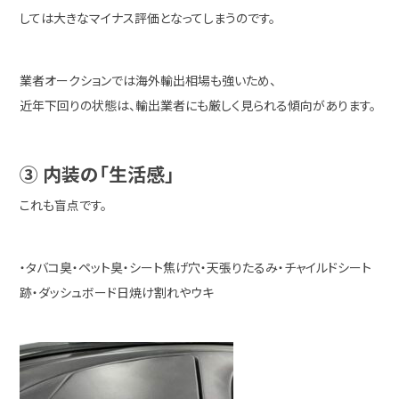
しては大きなマイナス評価となってしまうのです。
業者オークションでは海外輸出相場も強いため、
近年下回りの状態は、輸出業者にも厳しく見られる傾向があります。
③ 内装の「生活感」
これも盲点です。
・タバコ臭・ペット臭・シート焦げ穴・天張りたるみ・チャイルドシート
跡・ダッシュボード日焼け割れやウキ