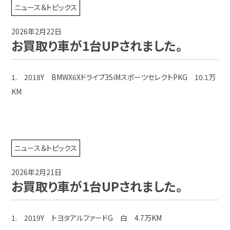
ニュース＆トピックス
2026年2月22日
お買取り車が1台UPされました。
1. 2018Y BMWX6Xドライブ35iMスポーツセレクトPKG 10.1万
KM
ニュース＆トピックス
2026年2月21日
お買取り車が1台UPされました。
1. 2019Y トヨタアルファードG 白 4.7万KM