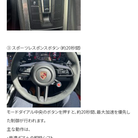
③ スポーツレスポンスボタン（約20秒間）
モードダイアル中央のボタンを押すと、約20秒間、最大加速を優先し
た制御が行われます。
主な動作は、
・最適ギアへの即時シフト