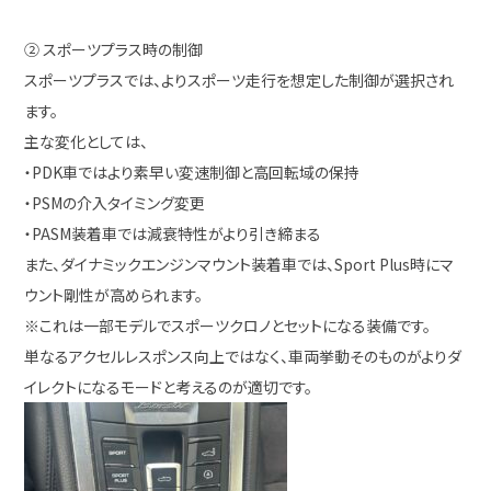
② スポーツプラス時の制御
スポーツプラスでは、よりスポーツ走行を想定した制御が選択され
ます。
主な変化としては、
・PDK車ではより素早い変速制御と高回転域の保持
・PSMの介入タイミング変更
・PASM装着車では減衰特性がより引き締まる
また、ダイナミックエンジンマウント装着車では、Sport Plus時にマ
ウント剛性が高められます。
※これは一部モデルでスポーツクロノとセットになる装備です。
単なるアクセルレスポンス向上ではなく、車両挙動そのものがよりダ
イレクトになるモードと考えるのが適切です。