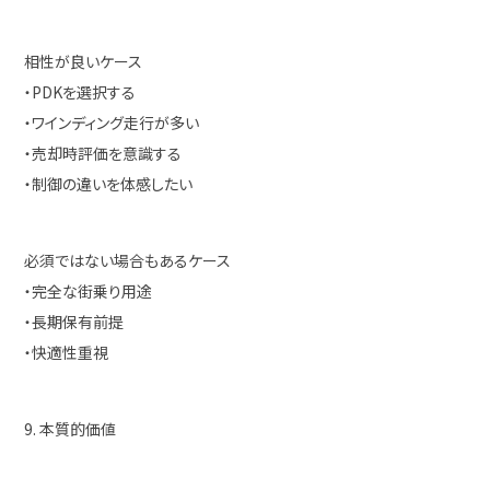
相性が良いケース
・PDKを選択する
・ワインディング走行が多い
・売却時評価を意識する
・制御の違いを体感したい
必須ではない場合もあるケース
・完全な街乗り用途
・長期保有前提
・快適性重視
9. 本質的価値