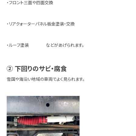
・フロント三面や四面交換
・リアクォーターパネル板金塗装・交換
・ルーフ塗装 などがあげられます。
② 下回りのサビ・腐食
雪国や海沿い地域の車両でよく見られます。