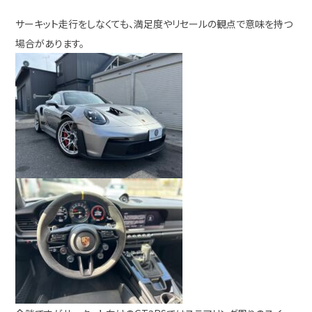
サーキット走行をしなくても、満足度やリセールの観点で意味を持つ
場合があります。