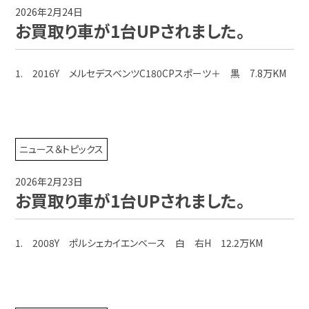
2026年2月24日
お買取り車が1台UPされました。
1. 2016Y メルセデスベンツC180CPスポーツ＋ 黒 7.8万KM
ニュース＆トピックス
2026年2月23日
お買取り車が1台UPされました。
1. 2008Y ポルシェカイエンベース 白 右H 12.2万KM