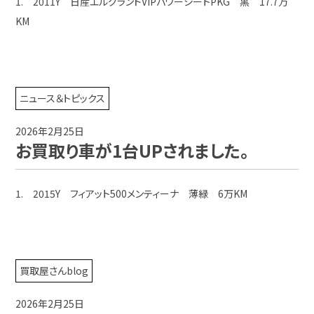
1. 2011Y 日産エルグランドVIPパワーシートPKG 黒 17.7万
KM
ニュース＆トピックス
2026年2月25日
お買取り車が1台UPされました。
1. 2015Y フィアット500メンティーナ 薄緑 6万KM
買取屋さんblog
2026年2月25日