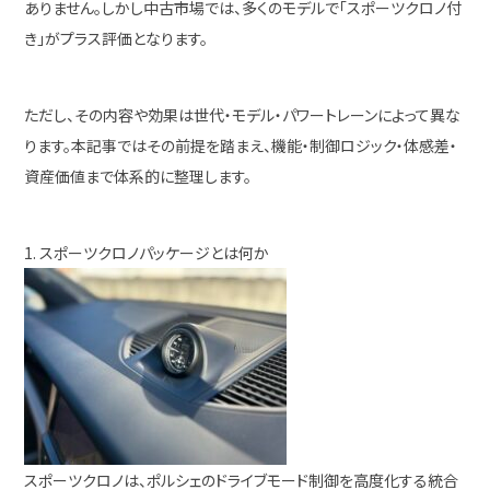
ありません。しかし中古市場では、多くのモデルで「スポーツクロノ付
き」がプラス評価となります。
ただし、その内容や効果は世代・モデル・パワートレーンによって異な
ります。本記事ではその前提を踏まえ、機能・制御ロジック・体感差・
資産価値まで体系的に整理します。
1. スポーツクロノパッケージとは何か
スポーツクロノは、ポルシェのドライブモード制御を高度化する統合