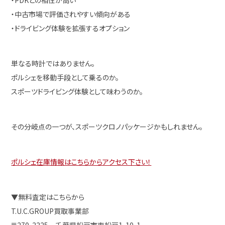
・PDKとの相性が高い
・中古市場で評価されやすい傾向がある
・ドライビング体験を拡張するオプション
単なる時計ではありません。
ポルシェを移動手段として乗るのか。
スポーツドライビング体験として味わうのか。
その分岐点の一つが、スポーツクロノパッケージかもしれません。
ポルシェ在庫情報はこちらからアクセス下さい！
▼無料査定はこちらから
T.U.C.GROUP買取事業部