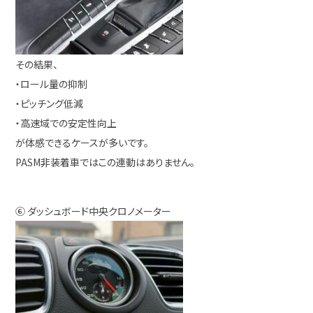
その結果、
・ロール量の抑制
・ピッチング低減
・高速域での安定性向上
が体感できるケースが多いです。
PASM非装着車ではこの連動はありません。
⑥ ダッシュボード中央クロノメーター