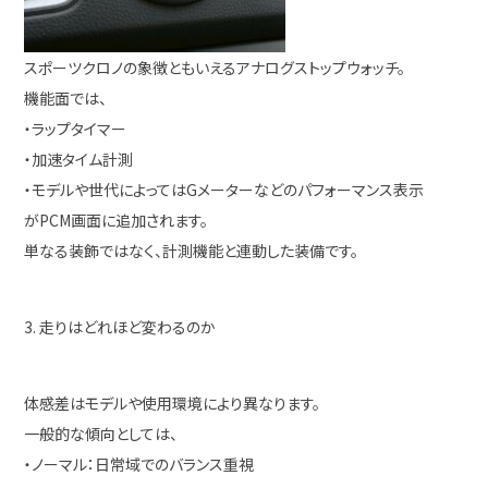
スポーツクロノの象徴ともいえるアナログストップウォッチ。
機能面では、
・ラップタイマー
・加速タイム計測
・モデルや世代によってはGメーターなどのパフォーマンス表示
がPCM画面に追加されます。
単なる装飾ではなく、計測機能と連動した装備です。
3. 走りはどれほど変わるのか
体感差はモデルや使用環境により異なります。
一般的な傾向としては、
・ノーマル：日常域でのバランス重視