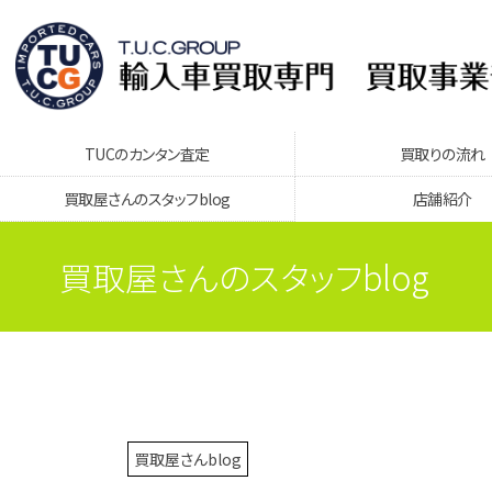
TUCのカンタン査定
買取りの流れ
買取屋さんのスタッフblog
店舗紹介
買取屋さんのスタッフblog
買取屋さんblog