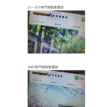
ロータス専門買取事業部
AMG専門買取事業部