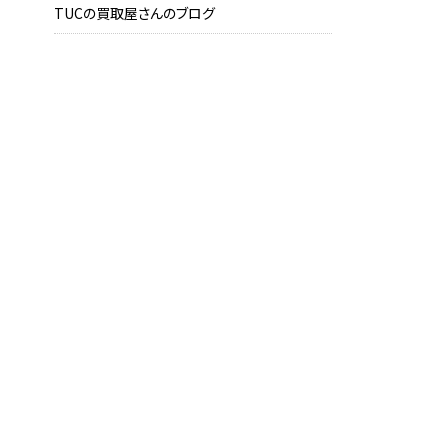
TUCの買取屋さんのブログ