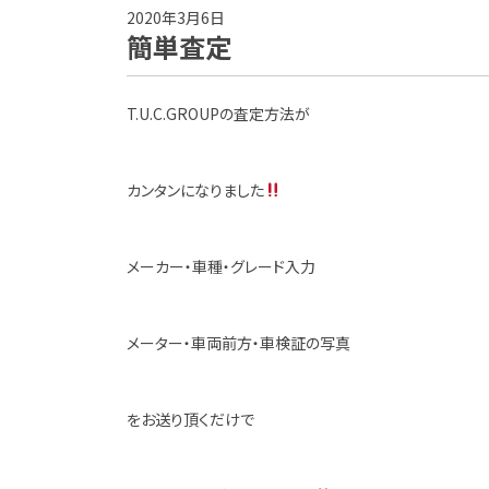
2020年3月6日
簡単査定
T.U.C.GROUPの査定方法が
カンタンになりました
メーカー・車種・グレード入力
メーター・車両前方・車検証の写真
をお送り頂くだけで