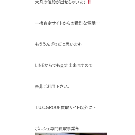
大凡の値段が出せちゃいます
一括査定サイトからの猛烈な電話…
もううんざりだと思います。
LINEからでも査定出来ますので
是非ご利用下さい。
T.U.C.GROUP買取サイト以外に…
ポルシェ専門買取事業部