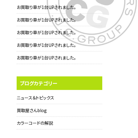
お買取り車が1台UPされました。
お買取り車が1台UPされました。
お買取り車が1台UPされました。
お買取り車が1台UPされました。
お買取り車が1台UPされました。
ブログカテゴリー
ニュース＆トピックス
買取屋さんblog
カラーコードの解説