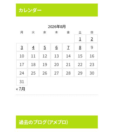
カレンダー
2026年8月
月
火
水
木
金
土
日
1
2
3
4
5
6
7
8
9
10
11
12
13
14
15
16
17
18
19
20
21
22
23
24
25
26
27
28
29
30
31
« 7月
過去のブログ（アメブロ）