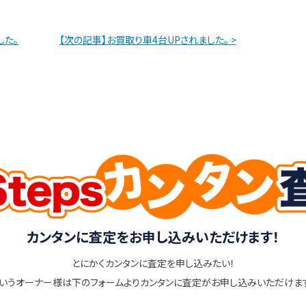
した。
【次の記事】お買取り車4台UPされました。 >
カンタンに査定をお申し込みいただけます！
とにかくカンタンに査定を申し込みたい！
いうオーナー様は下のフォームよりカンタンに査定がお申し込みいただけま