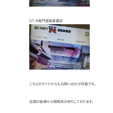
GT-R専門買取事業部
こちらのサイトからもお問い合わせ可能です。
全国の皆様から御用命お待ちしております。