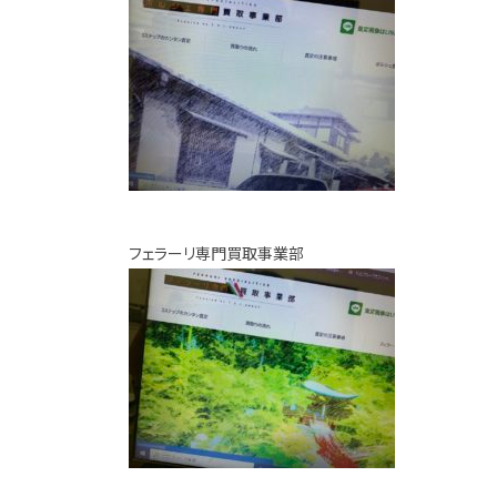
フェラーリ専門買取事業部