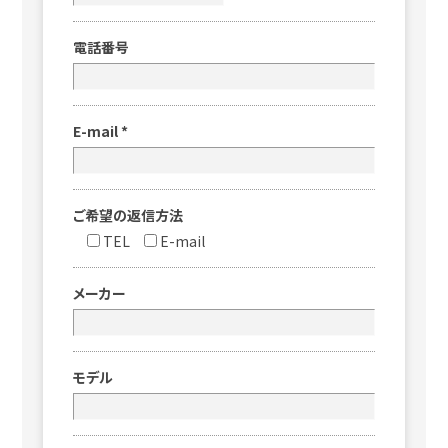
電話番号
E-mail
*
ご希望の返信方法
TEL
E-mail
メーカー
モデル