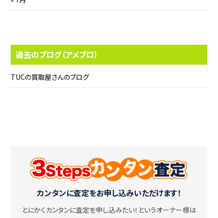
過去のブログ（アメブロ）
TUCの買取屋さんのブログ
カンタンに査定をお申し込みいただけます！
とにかくカンタンに査定を申し込みたい！
というオーナー様は