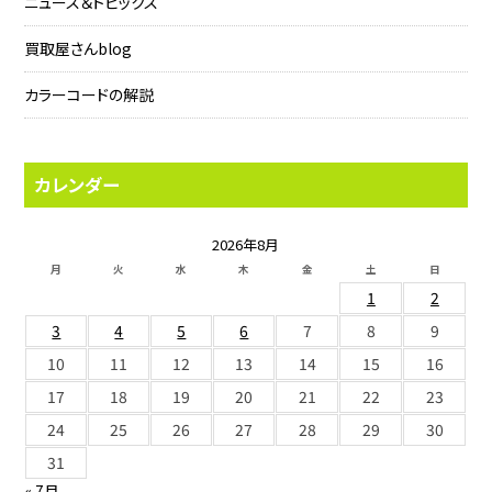
ニュース＆トピックス
買取屋さんblog
カラーコードの解説
カレンダー
2026年8月
月
火
水
木
金
土
日
1
2
3
4
5
6
7
8
9
10
11
12
13
14
15
16
17
18
19
20
21
22
23
24
25
26
27
28
29
30
31
« 7月