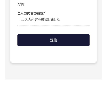
写真
ご入力内容の確認*
入力内容を確認しました