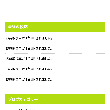
最近の投稿
お買取り車が1台UPされました。
お買取り車が1台UPされました。
お買取り車が1台UPされました。
お買取り車が1台UPされました。
お買取り車が1台UPされました。
ブログカテゴリー