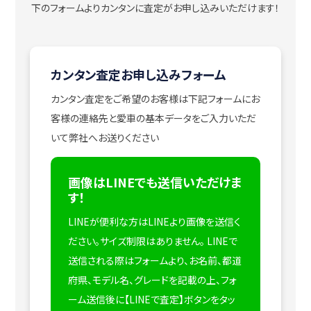
下のフォームよりカンタンに査定がお申し込みいただけます！
カンタン査定お申し込みフォーム
カンタン査定をご希望のお客様は下記フォームにお
客様の連絡先と愛車の基本データをご入力いただ
いて弊社へお送りください
画像はLINEでも送信いただけま
す！
LINEが便利な方はLINEより画像を送信く
ださい。サイズ制限はありません。
LINEで
送信される際はフォームより、お名前、都道
府県、モデル名、グレードを記載の上、フォ
ーム送信後に【LINEで査定】ボタンをタッ