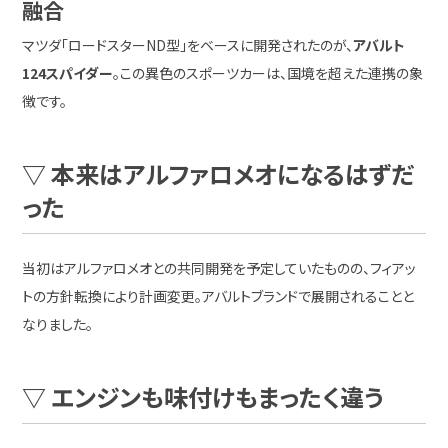
融合
マツダ「ロードスターND型」をベースに開発されたのが、
アバルト
124スパイダー
。この異色のスポーツカーは、国境を超えた連携の象
徴です。
▽ 本来はアルファロメオになるはずだ
った
当初はアルファロメオとの共同開発を予定していたものの、フィアッ
トの方針転換により計画変更。アバルトブランドで展開されることと
なりました。
▽ エンジンも味付けもまったく違う