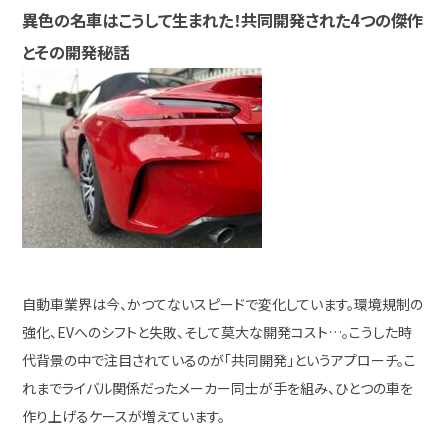
異色の名車はこうして生まれた！共同開発された4つの傑作
とその開発秘話
自動車業界は今、かつてないスピードで変化しています。環境規制の
強化、EVへのシフトと失敗、そして莫大な開発コスト…。こうした時
代背景の中で注目されているのが「共同開発」というアプローチ。こ
れまでライバル関係だったメーカー同士が手を組み、ひとつの車を
作り上げるケースが増えています。