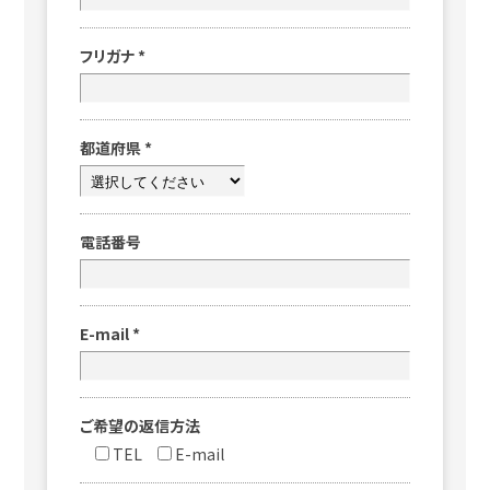
フリガナ
*
都道府県
*
電話番号
E-mail
*
ご希望の返信方法
TEL
E-mail