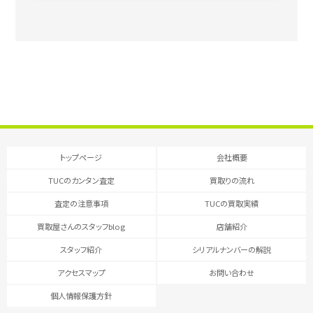
トップページ
会社概要
TUCのカンタン査定
買取りの流れ
査定の注意事項
TUCの買取実績
買取屋さんのスタッフblog
店舗紹介
スタッフ紹介
シリアルナンバーの解説
アクセスマップ
お問い合わせ
個人情報保護方針