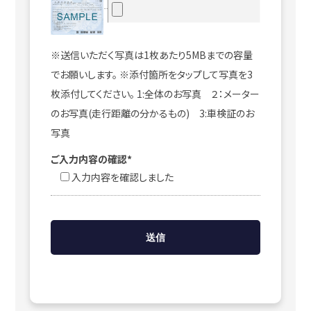
※送信いただく写真は1枚あたり5MBまでの容量
でお願いします。 ※添付箇所をタップして写真を3
枚添付してください。 1:全体のお写真 ２：メーター
のお写真(走行距離の分かるもの) 3:車検証のお
写真
ご入力内容の確認*
入力内容を確認しました