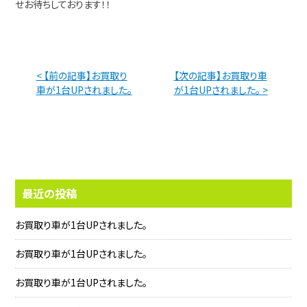
せお待ちしております！！
< 【前の記事】お買取り
【次の記事】お買取り車
車が1台UPされました。
が1台UPされました。 >
最近の投稿
お買取り車が1台UPされました。
お買取り車が1台UPされました。
お買取り車が1台UPされました。