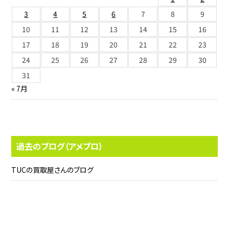
3
4
5
6
7
8
9
10
11
12
13
14
15
16
17
18
19
20
21
22
23
24
25
26
27
28
29
30
31
« 7月
過去のブログ（アメブロ）
TUCの買取屋さんのブログ