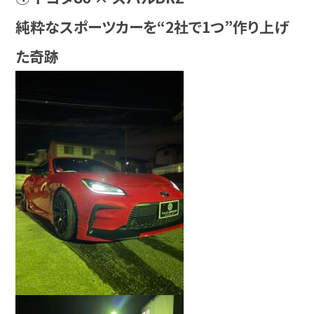
純粋なスポーツカーを“2社で1つ”作り上げ
た奇跡