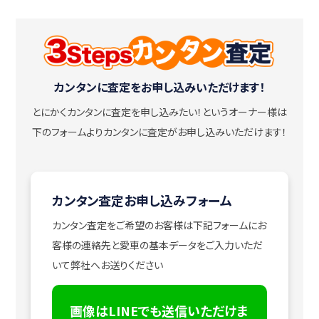
カンタンに査定をお申し込みいただけます！
とにかくカンタンに査定を申し込みたい！
というオーナー様は
下のフォームよりカンタンに査定がお申し込みいただけます！
カンタン査定お申し込みフォーム
カンタン査定をご希望のお客様は下記フォームにお
客様の連絡先と愛車の基本データをご入力いただ
いて弊社へお送りください
画像はLINEでも送信いただけま