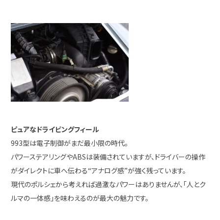
ピュアなドライビングフィール
993型は電子制御がまだ最小限の時代。
パワーステアリングやABSは装備されていますが、ドライバーの操作
がダイレクトに車へ伝わる“アナログ感”が強く残っています。
現代のポルシェから考えれば過激なパワーはありませんが、「人とク
ルマの一体感」を味わえるのが最大の魅力です。