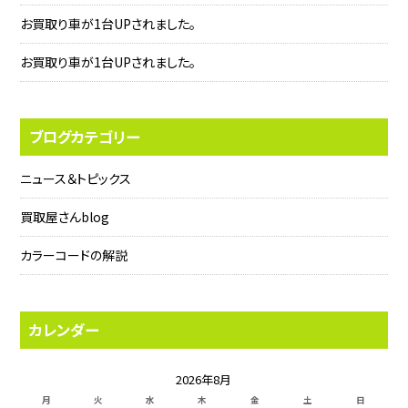
お買取り車が1台UPされました。
お買取り車が1台UPされました。
ブログカテゴリー
ニュース＆トピックス
買取屋さんblog
カラーコードの解説
カレンダー
2026年8月
月
火
水
木
金
土
日