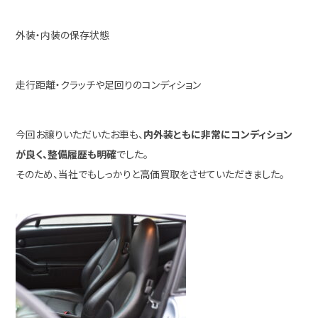
外装・内装の保存状態
走行距離・クラッチや足回りのコンディション
今回お譲りいただいたお車も、
内外装ともに非常にコンディション
が良く、整備履歴も明確
でした。
そのため、当社でもしっかりと高価買取をさせていただきました。