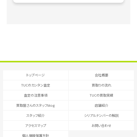
トップページ
会社概要
TUCのカンタン査定
買取りの流れ
査定の注意事項
TUCの買取実績
買取屋さんのスタッフblog
店舗紹介
スタッフ紹介
シリアルナンバーの解説
アクセスマップ
お問い合わせ
個人情報保護方針