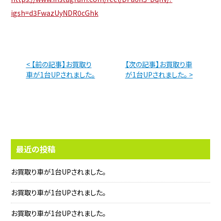
igsh=d3FwazUyNDR0cGhk
< 【前の記事】お買取り
【次の記事】お買取り車
車が1台UPされました。
が1台UPされました。 >
最近の投稿
お買取り車が1台UPされました。
お買取り車が1台UPされました。
お買取り車が1台UPされました。