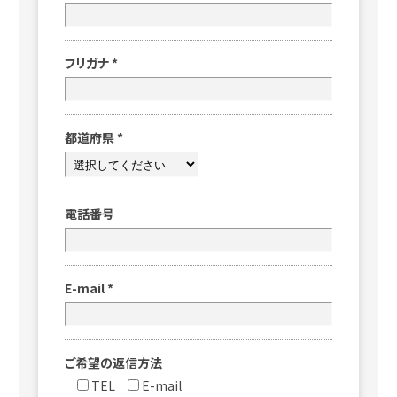
フリガナ
*
都道府県
*
電話番号
E-mail
*
ご希望の返信方法
TEL
E-mail