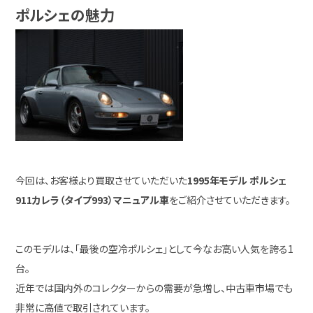
ポルシェの魅力
今回は、お客様より買取させていただいた
1995年モデル ポルシェ
911カレラ（タイプ993）マニュアル車
をご紹介させていただきます。
このモデルは、「最後の空冷ポルシェ」として今なお高い人気を誇る1
台。
近年では国内外のコレクターからの需要が急増し、中古車市場でも
非常に高値で取引されています。