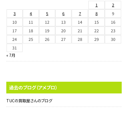
1
2
3
4
5
6
7
8
9
10
11
12
13
14
15
16
17
18
19
20
21
22
23
24
25
26
27
28
29
30
31
« 7月
過去のブログ（アメブロ）
TUCの買取屋さんのブログ