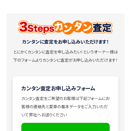
カンタンに査定をお申し込みいただけます！
とにかくカンタンに査定を申し込みたい！
というオーナー様は
下のフォームよりカンタンに査定がお申し込みいただけます！
カンタン査定お申し込みフォーム
カンタン査定をご希望のお客様は下記フォームにお
客様の連絡先と愛車の基本データをご入力いただ
いて弊社へお送りください