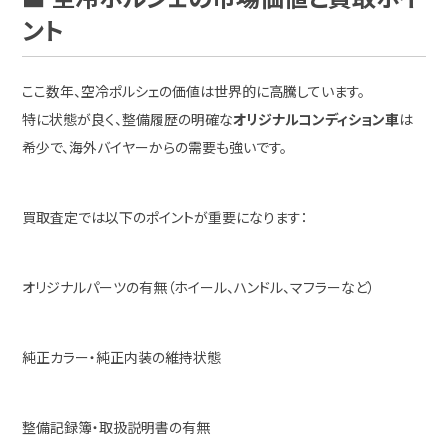
ント
ここ数年、空冷ポルシェの価値は世界的に高騰しています。
特に状態が良く、整備履歴の明確な
オリジナルコンディション車
は
希少で、海外バイヤーからの需要も強いです。
買取査定では以下のポイントが重要になります：
オリジナルパーツの有無（ホイール、ハンドル、マフラーなど）
純正カラー・純正内装の維持状態
整備記録簿・取扱説明書の有無