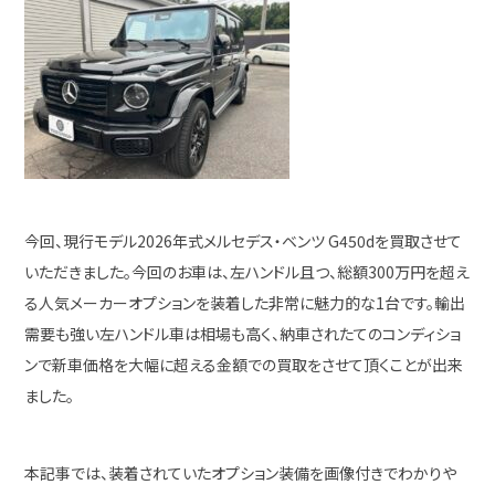
今回、現行モデル2026年式メルセデス・ベンツ G450dを買取させて
いただきました。今回のお車は、左ハンドル且つ、総額300万円を超え
る人気メーカーオプションを装着した非常に魅力的な1台です。輸出
需要も強い左ハンドル車は相場も高く、納車されたてのコンディショ
ンで新車価格を大幅に超える金額での買取をさせて頂くことが出来
ました。
本記事では、装着されていたオプション装備を画像付きでわかりや