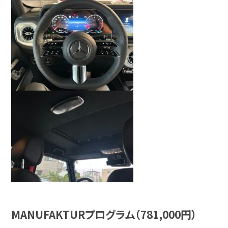
MANUFAKTURプログラム（781,000円）