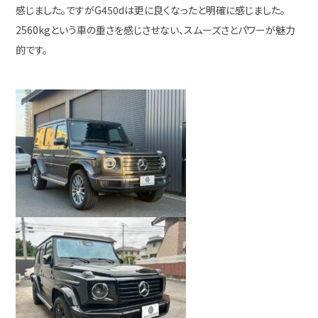
感じました。ですがG450dは更に良くなったと明確に感じました。
2560kgという車の重さを感じさせない、スムーズさとパワーが魅力
的です。