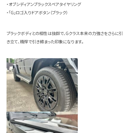
・オブシディアンブラックスペアタイヤリング
・「G」ロゴ入りドアボタン（ブラック）
ブラックボディとの相性は抜群で、Gクラス本来の力強さをさらに引
き立て、精悍で引き締まった印象になります。