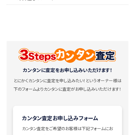
カンタンに査定をお申し込みいただけます！
とにかくカンタンに査定を申し込みたい！
というオーナー様は
下のフォームよりカンタンに査定がお申し込みいただけます！
カンタン査定お申し込みフォーム
カンタン査定をご希望のお客様は下記フォームにお