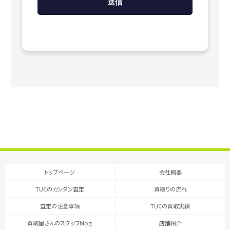
トップページ
会社概要
TUCのカンタン査定
買取りの流れ
査定の注意事項
TUCの買取実績
買取屋さんのスタッフblog
店舗紹介