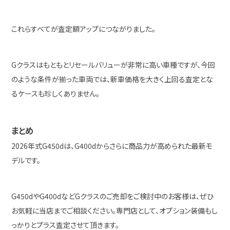
これらすべてが査定額アップにつながりました。
Gクラスはもともとリセールバリューが非常に高い車種ですが、今回
のような条件が揃った車両では、新車価格を大きく上回る査定とな
るケースも珍しくありません。
まとめ
2026年式G450dは、G400dからさらに商品力が高められた最新モ
デルです。
G450dやG400dなどGクラスのご売却をご検討中のお客様は、ぜひ
お気軽に当店までご相談ください。専門店として、オプション装備もし
っかりとプラス査定させて頂きます。