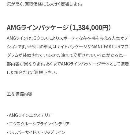
気が高く、買取価格にも大きく影響します。
AMGラインパッケージ（1,384,000円）
AMGラインは、Gクラスによりスポーティな存在感を与える人気オプ
ションです。※今回の車両はナイトパッケージやMANUFAKTURプロ
グラムが装備されているので、追加で変更されている点がある為一
部内容が異なります。あくまでAMGラインパッケージ単体として装着
した場合だとご理解下さい。
主な装備内容
・AMGラインエクステリア
・エクスクルーシブラインインテリア
・シルバーサイドストリップライン