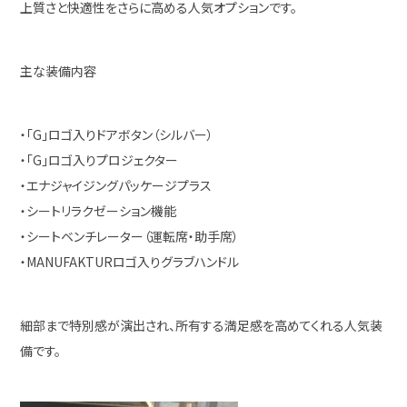
上質さと快適性をさらに高める人気オプションです。
主な装備内容
・「G」ロゴ入りドアボタン（シルバー）
・「G」ロゴ入りプロジェクター
・エナジャイジングパッケージプラス
・シートリラクゼーション機能
・シートベンチレーター（運転席・助手席）
・MANUFAKTURロゴ入りグラブハンドル
細部まで特別感が演出され、所有する満足感を高めてくれる人気装
備です。