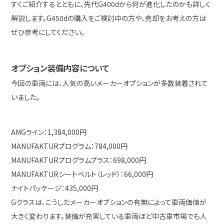
すくご紹介するとともに、先代G400dから何が進化したのかも詳しく
解説します。G450dの購入をご検討中の方や、売却をお考えの方は
ぜひ参考にしてください。
オプション装備内容について
今回の車両には、人気の高いメーカーオプションが多数装着されて
いました。
AMGライン：1,384,000円
MANUFAKTURプログラム：784,000円
MANUFAKTURプログラムプラス：698,000円
MANUFAKTURシートベルト（レッド）：66,000円
ナイトパッケージ：435,000円
Gクラスは、こうしたメーカーオプションの有無によって車両価値が
大きく変わります。装備が充実している車両ほど中古車市場でも人