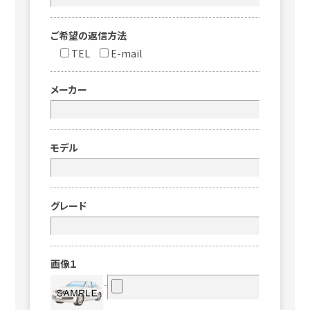
ご希望の返信方法
TEL
E-mail
メーカー
モデル
グレード
画像１