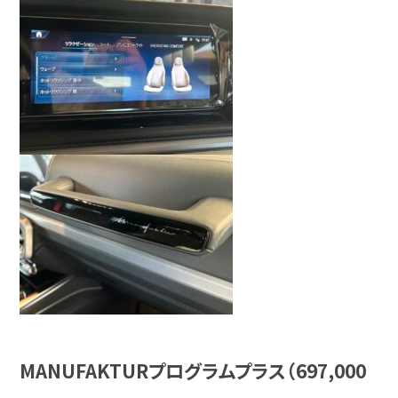
MANUFAKTURプログラムプラス（697,000