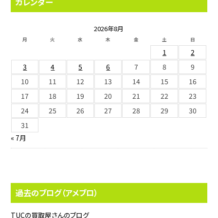
カレンダー
2026年8月
月
火
水
木
金
土
日
1
2
3
4
5
6
7
8
9
10
11
12
13
14
15
16
17
18
19
20
21
22
23
24
25
26
27
28
29
30
31
« 7月
過去のブログ（アメブロ）
TUCの買取屋さんのブログ