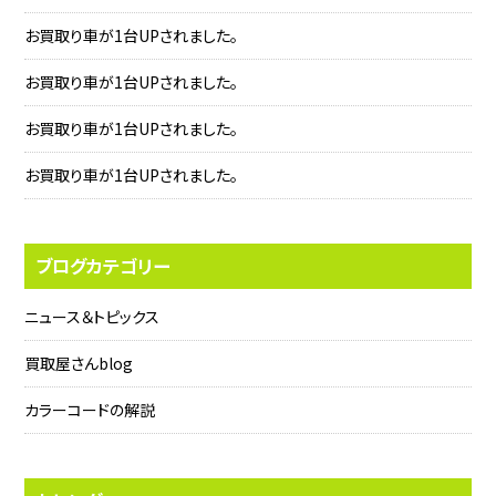
お買取り車が1台UPされました。
お買取り車が1台UPされました。
お買取り車が1台UPされました。
お買取り車が1台UPされました。
ブログカテゴリー
ニュース＆トピックス
買取屋さんblog
カラーコードの解説