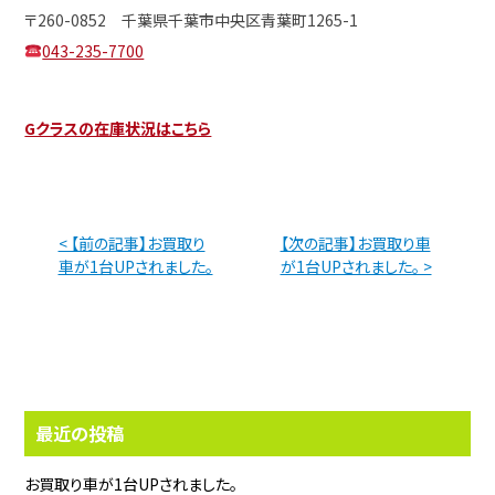
〒260-0852 千葉県千葉市中央区青葉町1265-1
043-235-7700
Gクラスの在庫状況はこちら
< 【前の記事】お買取り
【次の記事】お買取り車
車が1台UPされました。
が1台UPされました。 >
最近の投稿
お買取り車が1台UPされました。