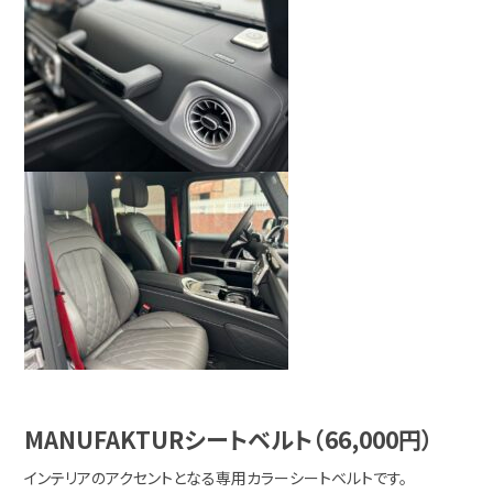
MANUFAKTURシートベルト（66,000円）
インテリアのアクセントとなる専用カラーシートベルトです。