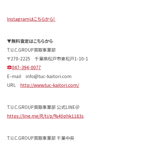
Instagramはこちらから！
▼
無料査定はこちらから
T.U.C.GROUP買取事業部
〒270-2225 千葉県松戸市東松戸1-10-1
047-394-0077
E-mail info@tuc-kaitori.com
URL
http://www.tuc-kaitori.com/
T.U.C.GROUP買取事業部 公式LINE＠
https://line.me/R/ti/p/%40phk1183s
T.U.C.GROUP買取事業部 千葉中央