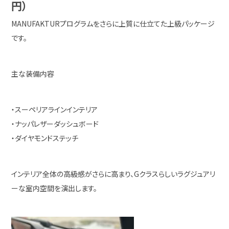
円）
MANUFAKTURプログラムをさらに上質に仕立てた上級パッケージ
です。
主な装備内容
・スーペリアラインインテリア
・ナッパレザーダッシュボード
・ダイヤモンドステッチ
インテリア全体の高級感がさらに高まり、Gクラスらしいラグジュアリ
ーな室内空間を演出します。