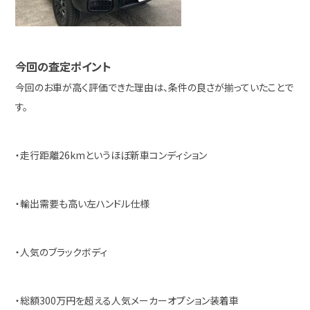
今回の査定ポイント
今回のお車が高く評価できた理由は、条件の良さが揃っていたことで
す。
・走行距離26kmというほぼ新車コンディション
・輸出需要も高い左ハンドル仕様
・人気のブラックボディ
・総額300万円を超える人気メーカーオプション装着車