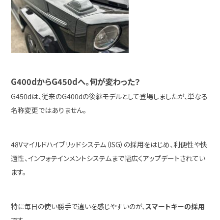
G400dからG450dへ。何が変わった？
G450dは、従来のG400dの後継モデルとして登場しましたが、単なる
名称変更ではありません。
48Vマイルドハイブリッドシステム（ISG）の採用をはじめ、利便性や快
適性、インフォテインメントシステムまで幅広くアップデートされてい
ます。
特に毎日の使い勝手で違いを感じやすいのが、
スマートキーの採用