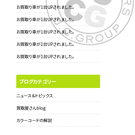
お買取り車が1台UPされました。
お買取り車が1台UPされました。
お買取り車が1台UPされました。
お買取り車が1台UPされました。
お買取り車が1台UPされました。
ブログカテゴリー
ニュース＆トピックス
買取屋さんblog
カラーコードの解説