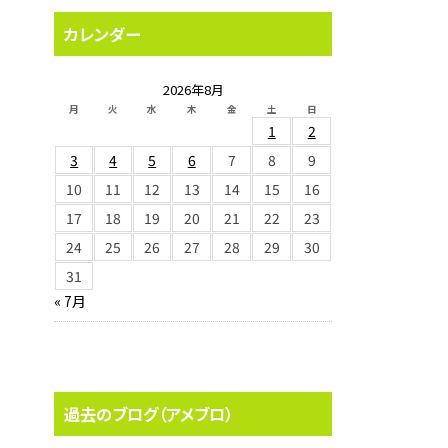
カレンダー
2026年8月
月
火
水
木
金
土
日
1
2
3
4
5
6
7
8
9
10
11
12
13
14
15
16
17
18
19
20
21
22
23
24
25
26
27
28
29
30
31
« 7月
過去のブログ（アメブロ）