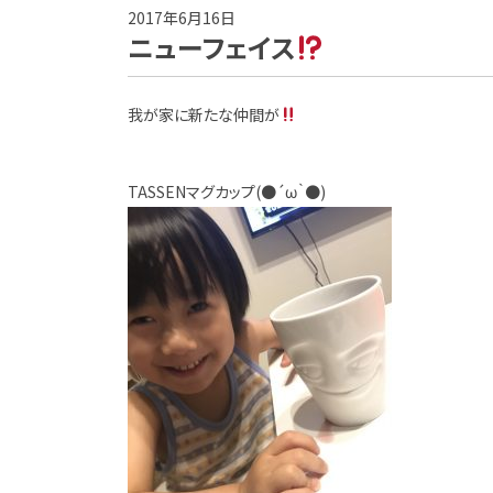
2017年6月16日
ニューフェイス
我が家に新たな仲間が
TASSENマグカップ(●´ω｀●)