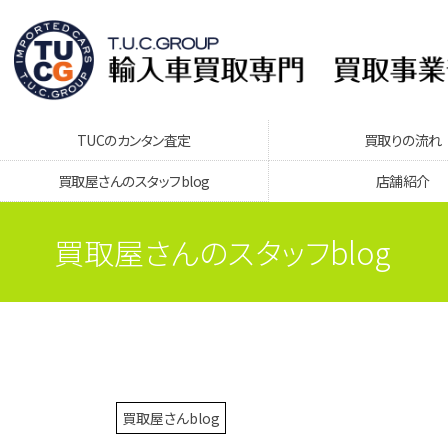
TUCのカンタン査定
買取りの流れ
買取屋さんのスタッフblog
店舗紹介
買取屋さんのスタッフblog
買取屋さんblog