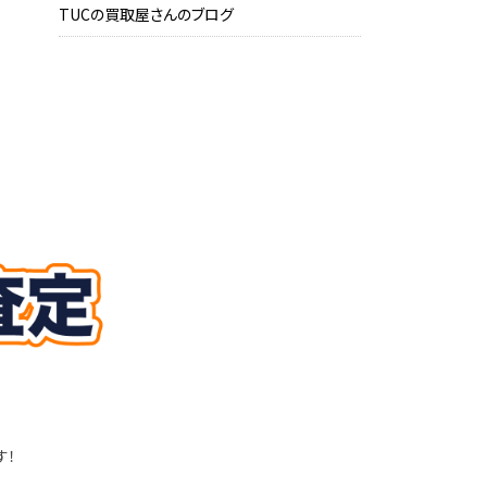
TUCの買取屋さんのブログ
す！