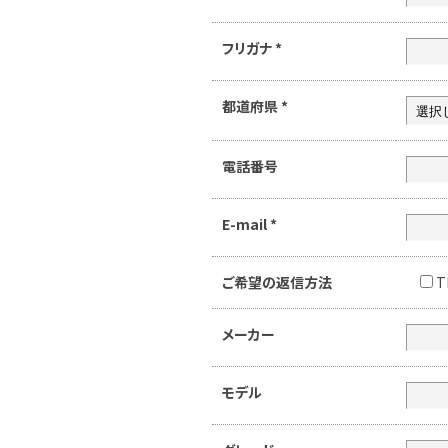
フリガナ
*
都道府県
*
電話番号
E-mail
*
ご希望の返信方法
T
メーカー
モデル