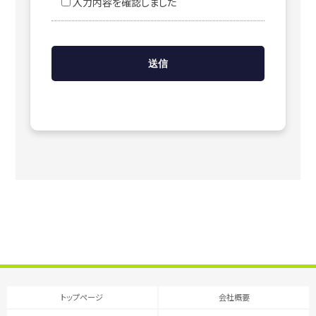
入力内容を確認しました
トップページ
会社概要