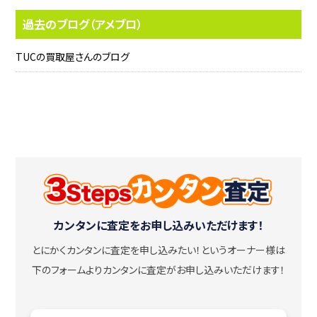
過去のブログ（アメブロ）
TUCの買取屋さんのブログ
カンタンに査定をお申し込みいただけます！
とにかくカンタンに査定を申し込みたい！
というオーナー様は
下のフォームよりカンタンに査定がお申し込みいただけます！