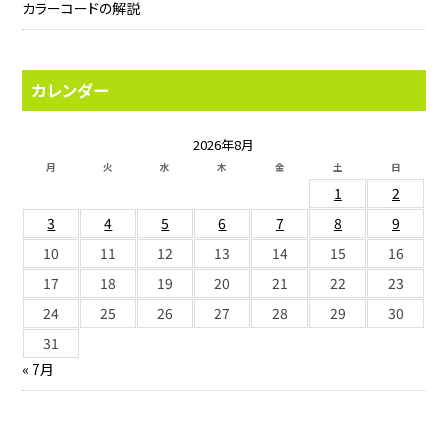
カラーコードの解説
カレンダー
2026年8月
月
火
水
木
金
土
日
1
2
3
4
5
6
7
8
9
10
11
12
13
14
15
16
17
18
19
20
21
22
23
24
25
26
27
28
29
30
31
« 7月