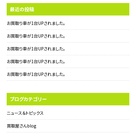
最近の投稿
お買取り車が1台UPされました。
お買取り車が1台UPされました。
お買取り車が1台UPされました。
お買取り車が1台UPされました。
お買取り車が1台UPされました。
ブログカテゴリー
ニュース＆トピックス
買取屋さんblog