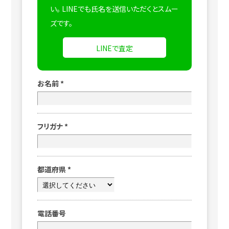
い。
LINEでも氏名を送信いただくとスムー
ズです。
LINEで査定
お名前
*
フリガナ
*
都道府県
*
電話番号