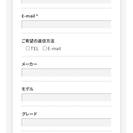
E-mail
*
ご希望の返信方法
TEL
E-mail
メーカー
モデル
グレード