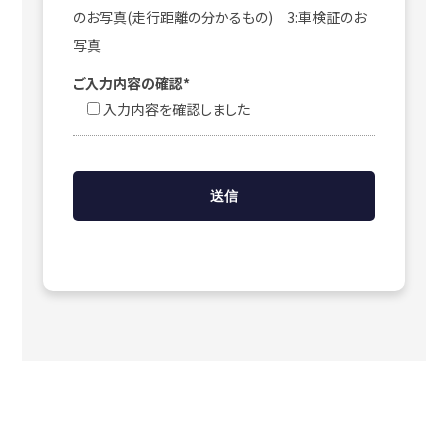
のお写真(走行距離の分かるもの) 3:車検証のお
写真
ご入力内容の確認*
入力内容を確認しました