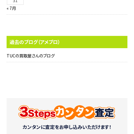
31
« 7月
過去のブログ（アメブロ）
TUCの買取屋さんのブログ
カンタンに査定をお申し込みいただけます！