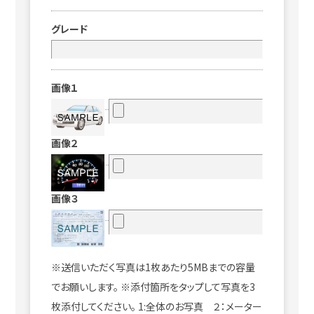
グレード
画像１
画像２
画像３
※送信いただく写真は1枚あたり5MBまでの容量
でお願いします。 ※添付箇所をタップして写真を3
枚添付してください。 1:全体のお写真 ２：メーター