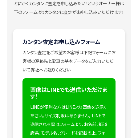
とにかくカンタンに査定を申し込みたい！
というオーナー様は
下のフォームよりカンタンに査定がお申し込みいただけます！
カンタン査定お申し込みフォーム
カンタン査定をご希望のお客様は下記フォームにお
客様の連絡先と愛車の基本データをご入力いただ
いて弊社へお送りください
画像はLINEでも送信いただけま
す！
LINEが便利な方はLINEより画像を送信く
ださい。サイズ制限はありません。
LINEで
送信される際はフォームより、お名前、都道
府県、モデル名、グレードを記載の上、フォ