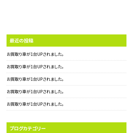
最近の投稿
お買取り車が1台UPされました。
お買取り車が1台UPされました。
お買取り車が1台UPされました。
お買取り車が1台UPされました。
お買取り車が1台UPされました。
ブログカテゴリー