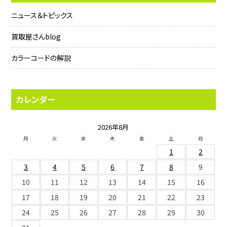
ニュース＆トピックス
買取屋さんblog
カラーコードの解説
カレンダー
2026年8月
月
火
水
木
金
土
日
1
2
3
4
5
6
7
8
9
10
11
12
13
14
15
16
17
18
19
20
21
22
23
24
25
26
27
28
29
30