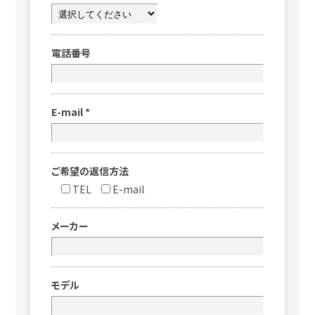
電話番号
E-mail
*
ご希望の返信方法
TEL
E-mail
メーカー
モデル