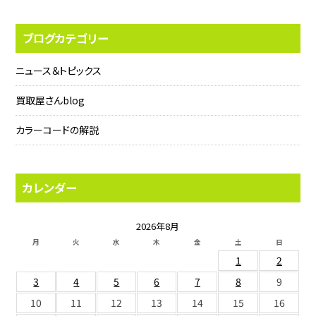
ブログカテゴリー
ニュース＆トピックス
買取屋さんblog
カラーコードの解説
カレンダー
2026年8月
月
火
水
木
金
土
日
1
2
3
4
5
6
7
8
9
10
11
12
13
14
15
16