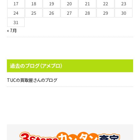
17
18
19
20
21
22
23
24
25
26
27
28
29
30
31
« 7月
過去のブログ（アメブロ）
TUCの買取屋さんのブログ