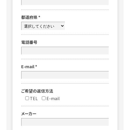
都道府県
*
電話番号
E-mail
*
ご希望の返信方法
TEL
E-mail
メーカー