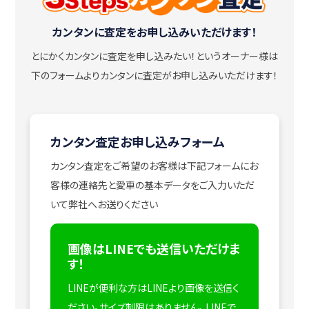
カンタンに査定をお申し込みいただけます！
とにかくカンタンに査定を申し込みたい！
というオーナー様は
下のフォームよりカンタンに査定がお申し込みいただけます！
カンタン査定お申し込みフォーム
カンタン査定をご希望のお客様は下記フォームにお
客様の連絡先と愛車の基本データをご入力いただ
いて弊社へお送りください
画像はLINEでも送信いただけま
す！
LINEが便利な方はLINEより画像を送信く
ださい。サイズ制限はありません。
LINEで