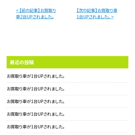
< 【前の記事】お買取り
【次の記事】お買取り車
車2台UPされました。
1台UPされました。 >
最近の投稿
お買取り車が1台UPされました。
お買取り車が1台UPされました。
お買取り車が1台UPされました。
お買取り車が1台UPされました。
お買取り車が1台UPされました。