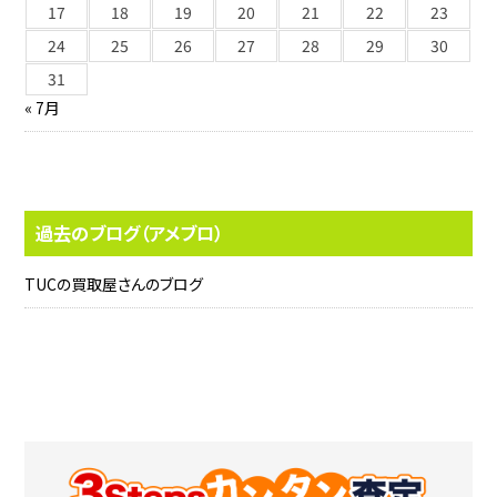
17
18
19
20
21
22
23
24
25
26
27
28
29
30
31
« 7月
過去のブログ（アメブロ）
TUCの買取屋さんのブログ