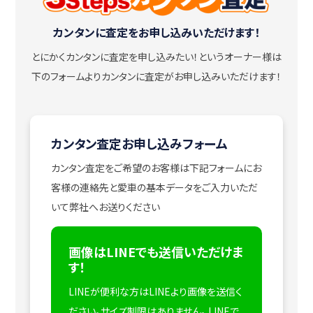
カンタンに査定をお申し込みいただけます！
とにかくカンタンに査定を申し込みたい！
というオーナー様は
下のフォームよりカンタンに査定がお申し込みいただけます！
カンタン査定お申し込みフォーム
カンタン査定をご希望のお客様は下記フォームにお
客様の連絡先と愛車の基本データをご入力いただ
いて弊社へお送りください
画像はLINEでも送信いただけま
す！
LINEが便利な方はLINEより画像を送信く
ださい。サイズ制限はありません。
LINEで