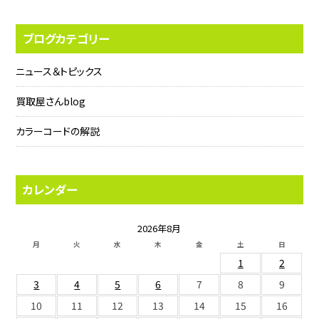
ブログカテゴリー
ニュース＆トピックス
買取屋さんblog
カラーコードの解説
カレンダー
2026年8月
月
火
水
木
金
土
日
1
2
3
4
5
6
7
8
9
10
11
12
13
14
15
16