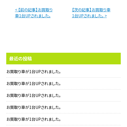
< 【前の記事】お買取り
【次の記事】お買取り車
車1台UPされました。
1台UPされました。 >
最近の投稿
お買取り車が1台UPされました。
お買取り車が1台UPされました。
お買取り車が1台UPされました。
お買取り車が1台UPされました。
お買取り車が1台UPされました。