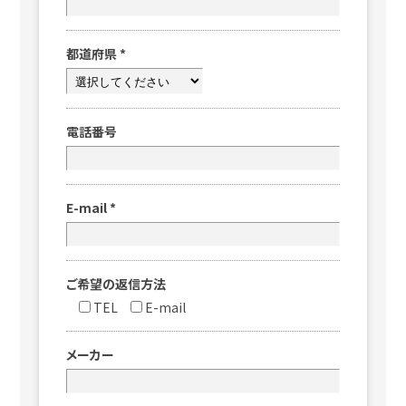
都道府県
*
電話番号
E-mail
*
ご希望の返信方法
TEL
E-mail
メーカー