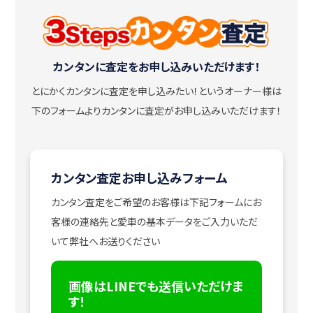
カンタンに査定をお申し込みいただけます！
とにかくカンタンに査定を申し込みたい！
というオーナー様は
下のフォームよりカンタンに査定がお申し込みいただけます！
カンタン査定お申し込みフォーム
カンタン査定をご希望のお客様は下記フォームにお
客様の連絡先と愛車の基本データをご入力いただ
いて弊社へお送りください
画像はLINEでも送信いただけま
す！