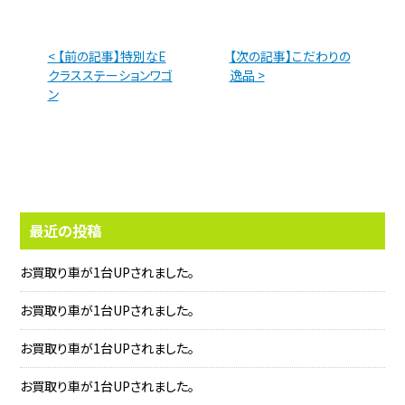
< 【前の記事】特別なE
【次の記事】こだわりの
クラスステーションワゴ
逸品 >
ン
最近の投稿
お買取り車が1台UPされました。
お買取り車が1台UPされました。
お買取り車が1台UPされました。
お買取り車が1台UPされました。