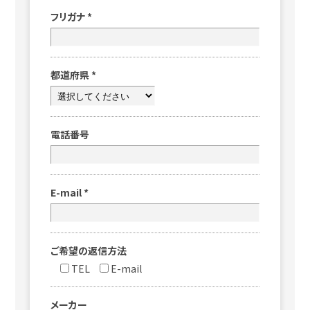
フリガナ
*
都道府県
*
電話番号
E-mail
*
ご希望の返信方法
TEL
E-mail
メーカー