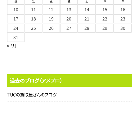
10
11
12
13
14
15
16
17
18
19
20
21
22
23
24
25
26
27
28
29
30
31
« 7月
過去のブログ（アメブロ）
TUCの買取屋さんのブログ