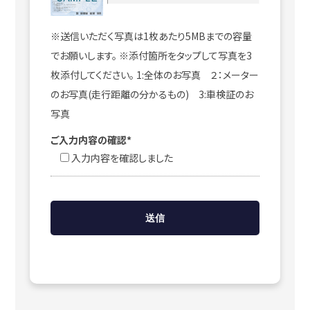
※送信いただく写真は1枚あたり5MBまでの容量
でお願いします。 ※添付箇所をタップして写真を3
枚添付してください。 1:全体のお写真 ２：メーター
のお写真(走行距離の分かるもの) 3:車検証のお
写真
ご入力内容の確認*
入力内容を確認しました