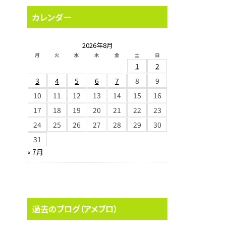
カレンダー
2026年8月
月
火
水
木
金
土
日
1
2
3
4
5
6
7
8
9
10
11
12
13
14
15
16
17
18
19
20
21
22
23
24
25
26
27
28
29
30
31
« 7月
過去のブログ（アメブロ）