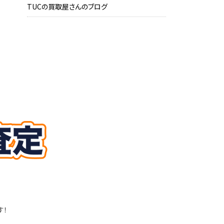
TUCの買取屋さんのブログ
す！