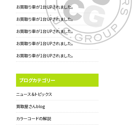
お買取り車が1台UPされました。
お買取り車が1台UPされました。
お買取り車が1台UPされました。
お買取り車が1台UPされました。
お買取り車が1台UPされました。
ブログカテゴリー
ニュース＆トピックス
買取屋さんblog
カラーコードの解説