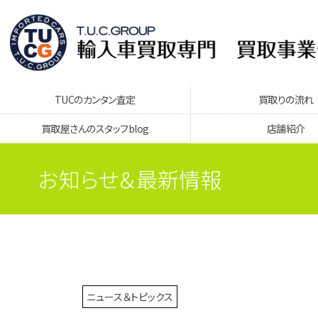
TUCのカンタン査定
買取りの流れ
買取屋さんのスタッフblog
店舗紹介
お知らせ＆最新情報
ニュース＆トピックス