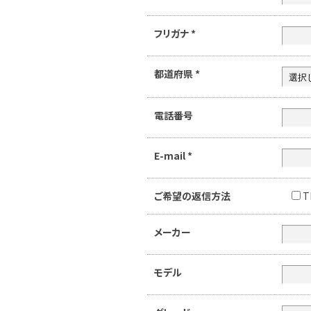
フリガナ
*
都道府県
*
電話番号
E-mail
*
ご希望の返信方法
T
メーカー
モデル