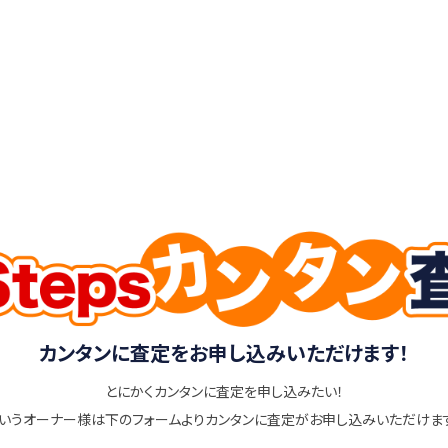
カンタンに査定をお申し込みいただけます！
とにかくカンタンに査定を申し込みたい！
いうオーナー様は下のフォームよりカンタンに査定がお申し込みいただけま