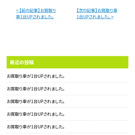
< 【前の記事】お買取り
【次の記事】お買取り車
車1台UPされました。
1台UPされました。 >
最近の投稿
お買取り車が1台UPされました。
お買取り車が1台UPされました。
お買取り車が1台UPされました。
お買取り車が1台UPされました。
お買取り車が1台UPされました。