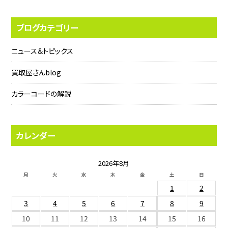
ブログカテゴリー
ニュース＆トピックス
買取屋さんblog
カラーコードの解説
カレンダー
2026年8月
月
火
水
木
金
土
日
1
2
3
4
5
6
7
8
9
10
11
12
13
14
15
16