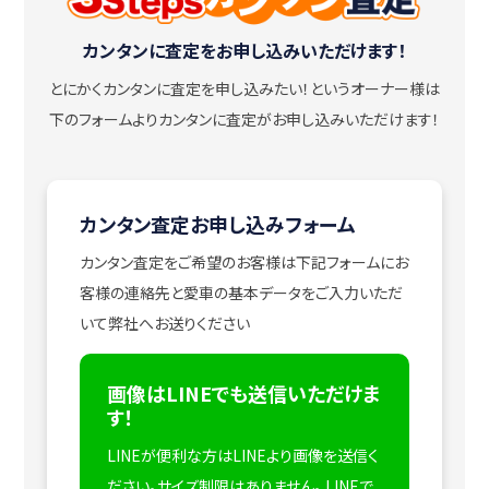
カンタンに査定をお申し込みいただけます！
とにかくカンタンに査定を申し込みたい！
というオーナー様は
下のフォームよりカンタンに査定がお申し込みいただけます！
カンタン査定お申し込みフォーム
カンタン査定をご希望のお客様は下記フォームにお
客様の連絡先と愛車の基本データをご入力いただ
いて弊社へお送りください
画像はLINEでも送信いただけま
す！
LINEが便利な方はLINEより画像を送信く
ださい。サイズ制限はありません。
LINEで