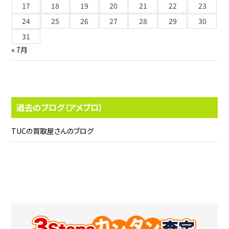
17
18
19
20
21
22
23
24
25
26
27
28
29
30
31
« 7月
過去のブログ（アメブロ）
TUCの買取屋さんのブログ