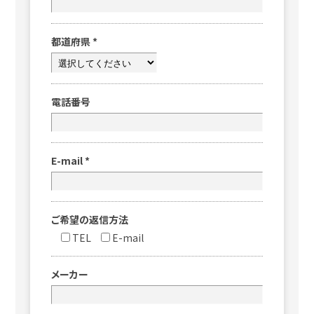
都道府県
*
電話番号
E-mail
*
ご希望の返信方法
TEL
E-mail
メーカー