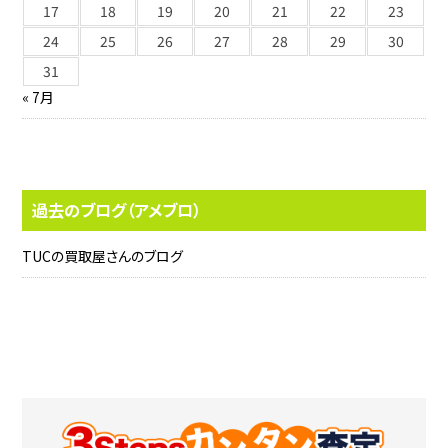
17
18
19
20
21
22
23
24
25
26
27
28
29
30
31
« 7月
過去のブログ（アメブロ）
TUCの買取屋さんのブログ