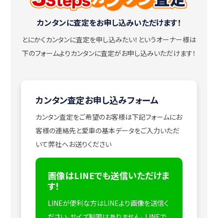
カンタンに査定をお申し込みいただけます！
とにかくカンタンに査定を申し込みたい！
というオーナー様は
下のフォームよりカンタンに査定がお申し込みいただけます！
カンタン査定お申し込みフォーム
カンタン査定をご希望のお客様は下記フォームにお
客様の連絡先と愛車の基本データをご入力いただ
いて弊社へお送りください
画像はLINEでも送信いただけま
す！
LINEが便利な方はLINEより画像を送信く
ださい。サイズ制限はありません。
LINEで