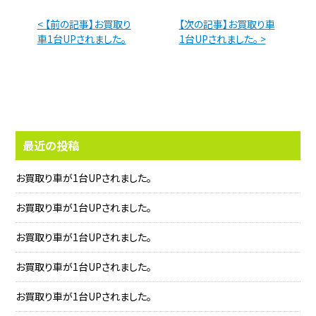
< 【前の記事】お買取り
【次の記事】お買取り車
車1台UPされました。
1台UPされました。 >
最近の投稿
お買取り車が1台UPされました。
お買取り車が1台UPされました。
お買取り車が1台UPされました。
お買取り車が1台UPされました。
お買取り車が1台UPされました。