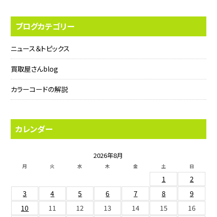
ブログカテゴリー
ニュース＆トピックス
買取屋さんblog
カラーコードの解説
カレンダー
2026年8月
月
火
水
木
金
土
日
1
2
3
4
5
6
7
8
9
10
11
12
13
14
15
16