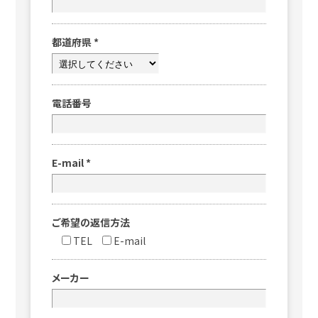
都道府県
*
電話番号
E-mail
*
ご希望の返信方法
TEL
E-mail
メーカー