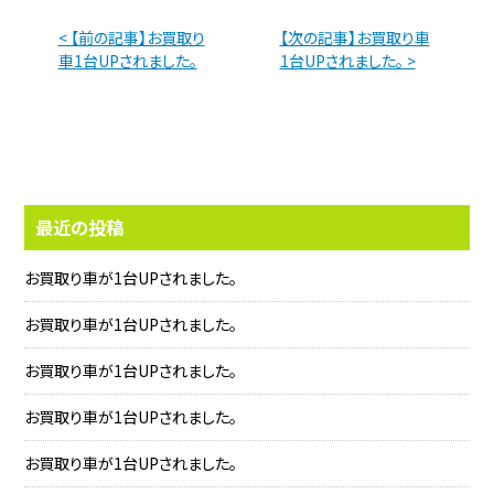
< 【前の記事】お買取り
【次の記事】お買取り車
車1台UPされました。
1台UPされました。 >
最近の投稿
お買取り車が1台UPされました。
お買取り車が1台UPされました。
お買取り車が1台UPされました。
お買取り車が1台UPされました。
お買取り車が1台UPされました。