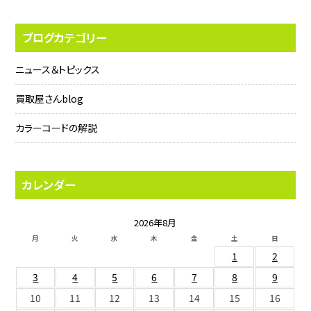
ブログカテゴリー
ニュース＆トピックス
買取屋さんblog
カラーコードの解説
カレンダー
2026年8月
月
火
水
木
金
土
日
1
2
3
4
5
6
7
8
9
10
11
12
13
14
15
16