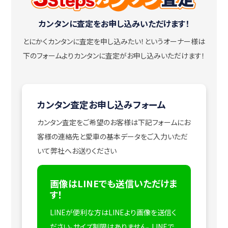
カンタンに査定をお申し込みいただけます！
とにかくカンタンに査定を申し込みたい！
というオーナー様は
下のフォームよりカンタンに査定がお申し込みいただけます！
カンタン査定お申し込みフォーム
カンタン査定をご希望のお客様は下記フォームにお
客様の連絡先と愛車の基本データをご入力いただ
いて弊社へお送りください
画像はLINEでも送信いただけま
す！
LINEが便利な方はLINEより画像を送信く
ださい。サイズ制限はありません。
LINEで