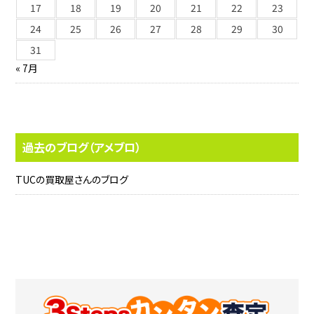
17
18
19
20
21
22
23
24
25
26
27
28
29
30
31
« 7月
過去のブログ（アメブロ）
TUCの買取屋さんのブログ