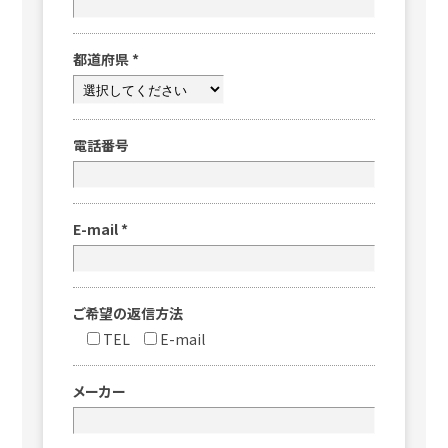
都道府県
*
電話番号
E-mail
*
ご希望の返信方法
TEL
E-mail
メーカー