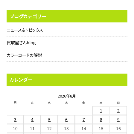
ブログカテゴリー
ニュース＆トピックス
買取屋さんblog
カラーコードの解説
カレンダー
2026年8月
月
火
水
木
金
土
日
1
2
3
4
5
6
7
8
9
10
11
12
13
14
15
16