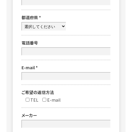
都道府県
*
電話番号
E-mail
*
ご希望の返信方法
TEL
E-mail
メーカー