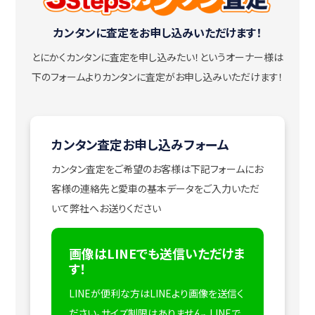
カンタンに査定をお申し込みいただけます！
とにかくカンタンに査定を申し込みたい！
というオーナー様は
下のフォームよりカンタンに査定がお申し込みいただけます！
カンタン査定お申し込みフォーム
カンタン査定をご希望のお客様は下記フォームにお
客様の連絡先と愛車の基本データをご入力いただ
いて弊社へお送りください
画像はLINEでも送信いただけま
す！
LINEが便利な方はLINEより画像を送信く
ださい。サイズ制限はありません。
LINEで