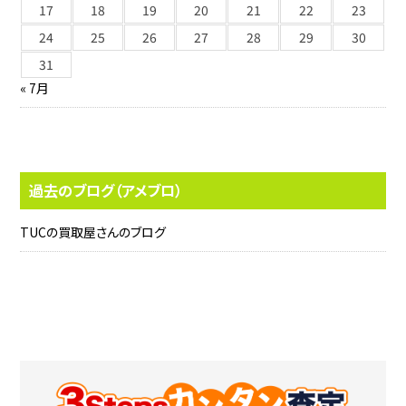
17
18
19
20
21
22
23
24
25
26
27
28
29
30
31
« 7月
過去のブログ（アメブロ）
TUCの買取屋さんのブログ