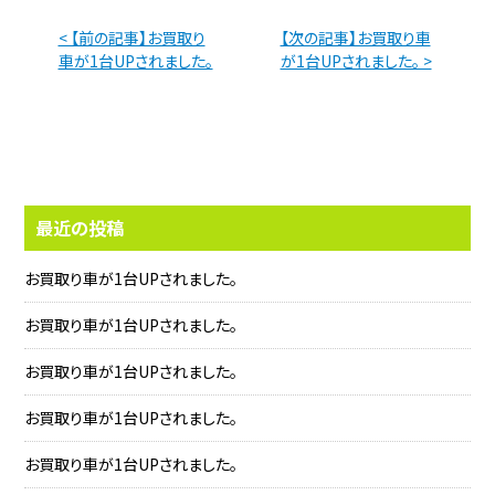
< 【前の記事】お買取り
【次の記事】お買取り車
車が1台UPされました。
が1台UPされました。 >
最近の投稿
お買取り車が1台UPされました。
お買取り車が1台UPされました。
お買取り車が1台UPされました。
お買取り車が1台UPされました。
お買取り車が1台UPされました。