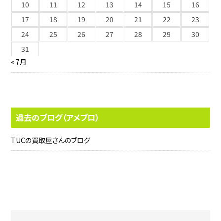
10
11
12
13
14
15
16
17
18
19
20
21
22
23
24
25
26
27
28
29
30
31
« 7月
過去のブログ（アメブロ）
TUCの買取屋さんのブログ