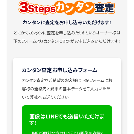
カンタンに査定をお申し込みいただけます！
とにかくカンタンに査定を申し込みたい！
というオーナー様は
下のフォームよりカンタンに査定がお申し込みいただけます！
カンタン査定お申し込みフォーム
カンタン査定をご希望のお客様は下記フォームにお
客様の連絡先と愛車の基本データをご入力いただ
いて弊社へお送りください
画像はLINEでも送信いただけま
す！
LINEが便利な方はLINEより画像を送信く