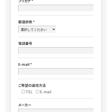
フリガナ
*
都道府県
*
電話番号
E-mail
*
ご希望の返信方法
TEL
E-mail
メーカー