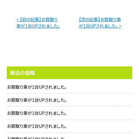
< 【前の記事】お買取り
【次の記事】お買取り車
車が1台UPされました。
が1台UPされました。 >
最近の投稿
お買取り車が1台UPされました。
お買取り車が1台UPされました。
お買取り車が1台UPされました。
お買取り車が1台UPされました。