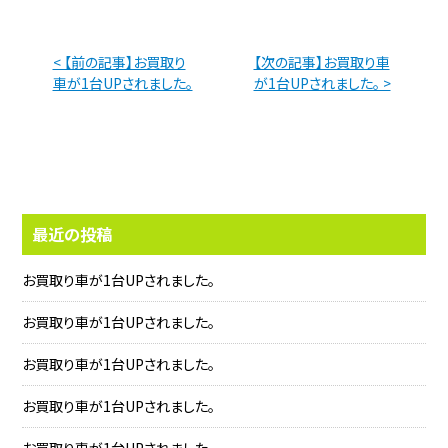
< 【前の記事】お買取り
【次の記事】お買取り車
車が1台UPされました。
が1台UPされました。 >
最近の投稿
お買取り車が1台UPされました。
お買取り車が1台UPされました。
お買取り車が1台UPされました。
お買取り車が1台UPされました。