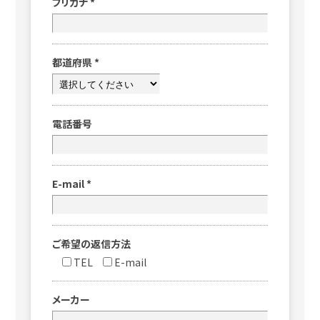
フリガナ
*
都道府県
*
電話番号
E-mail
*
ご希望の返信方法
TEL
E-mail
メーカー