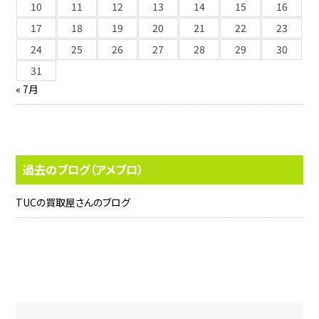
10
11
12
13
14
15
16
17
18
19
20
21
22
23
24
25
26
27
28
29
30
31
« 7月
過去のブログ（アメブロ）
TUCの買取屋さんのブログ