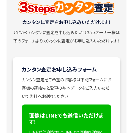
カンタンに査定をお申し込みいただけます！
とにかくカンタンに査定を申し込みたい！
というオーナー様は
下のフォームよりカンタンに査定がお申し込みいただけます！
カンタン査定お申し込みフォーム
カンタン査定をご希望のお客様は下記フォームにお
客様の連絡先と愛車の基本データをご入力いただ
いて弊社へお送りください
画像はLINEでも送信いただけま
す！
LINEが便利な方はLINEより画像を送信く