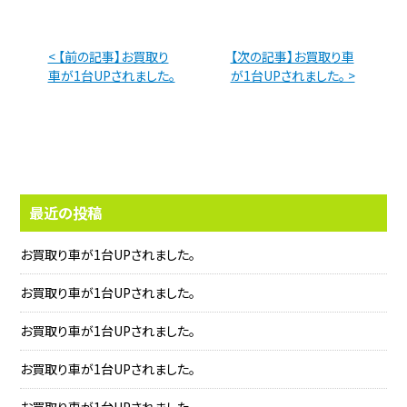
< 【前の記事】お買取り
【次の記事】お買取り車
車が1台UPされました。
が1台UPされました。 >
最近の投稿
お買取り車が1台UPされました。
お買取り車が1台UPされました。
お買取り車が1台UPされました。
お買取り車が1台UPされました。