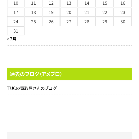
10
11
12
13
14
15
16
17
18
19
20
21
22
23
24
25
26
27
28
29
30
31
« 7月
過去のブログ（アメブロ）
TUCの買取屋さんのブログ