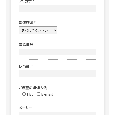
フリガナ
*
都道府県
*
電話番号
E-mail
*
ご希望の返信方法
TEL
E-mail
メーカー