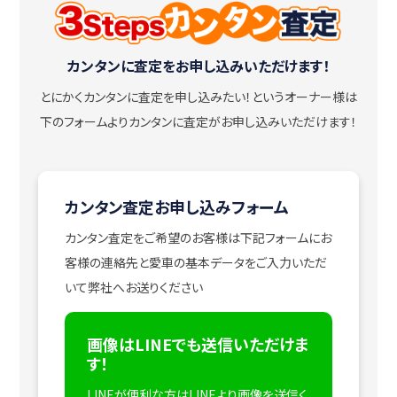
カンタンに査定をお申し込みいただけます！
とにかくカンタンに査定を申し込みたい！
というオーナー様は
下のフォームよりカンタンに査定がお申し込みいただけます！
カンタン査定お申し込みフォーム
カンタン査定をご希望のお客様は下記フォームにお
客様の連絡先と愛車の基本データをご入力いただ
いて弊社へお送りください
画像はLINEでも送信いただけま
す！
LINEが便利な方はLINEより画像を送信く