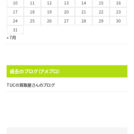
10
11
12
13
14
15
16
17
18
19
20
21
22
23
24
25
26
27
28
29
30
31
« 7月
過去のブログ（アメブロ）
TUCの買取屋さんのブログ