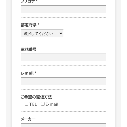
フリガナ
*
都道府県
*
電話番号
E-mail
*
ご希望の返信方法
TEL
E-mail
メーカー