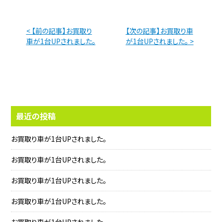
< 【前の記事】お買取り
【次の記事】お買取り車
車が1台UPされました。
が1台UPされました。 >
最近の投稿
お買取り車が1台UPされました。
お買取り車が1台UPされました。
お買取り車が1台UPされました。
お買取り車が1台UPされました。