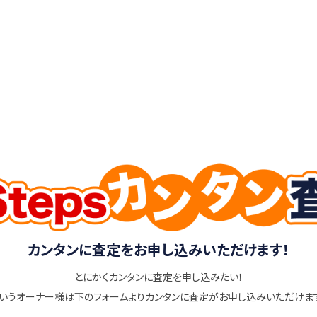
カンタンに査定をお申し込みいただけます！
とにかくカンタンに査定を申し込みたい！
いうオーナー様は下のフォームよりカンタンに査定がお申し込みいただけま