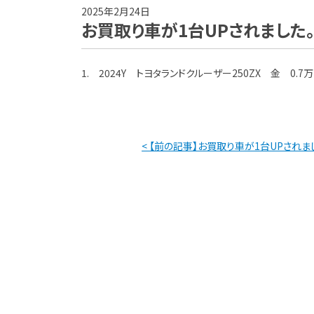
2025年2月24日
お買取り車が1台UPされました
1. 2024Y トヨタランドクルーザー250ZX 金 0.7万
< 【前の記事】お買取り車が1台UPされま