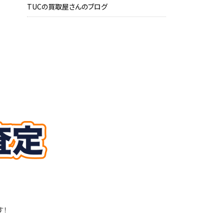
TUCの買取屋さんのブログ
す！