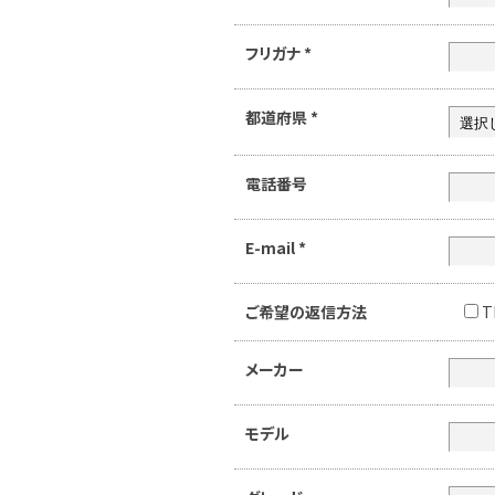
フリガナ
*
都道府県
*
電話番号
E-mail
*
ご希望の返信方法
T
メーカー
モデル