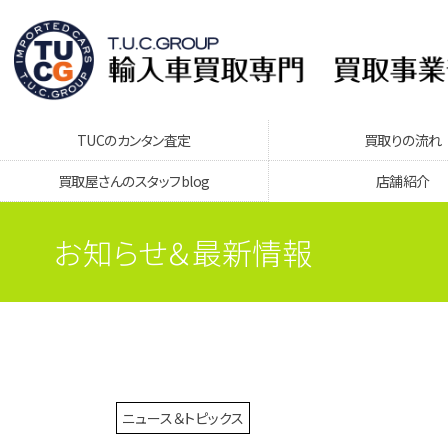
TUCのカンタン査定
買取りの流れ
買取屋さんのスタッフblog
店舗紹介
お知らせ＆最新情報
ニュース＆トピックス