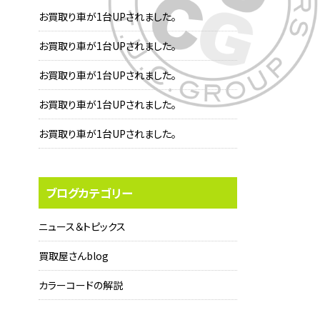
お買取り車が1台UPされました。
お買取り車が1台UPされました。
お買取り車が1台UPされました。
お買取り車が1台UPされました。
お買取り車が1台UPされました。
ブログカテゴリー
ニュース＆トピックス
買取屋さんblog
カラーコードの解説