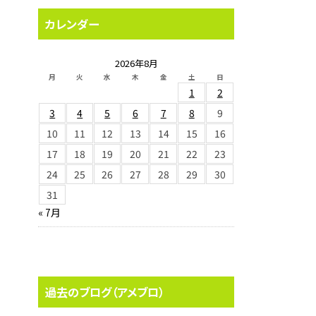
カレンダー
2026年8月
月
火
水
木
金
土
日
1
2
3
4
5
6
7
8
9
10
11
12
13
14
15
16
17
18
19
20
21
22
23
24
25
26
27
28
29
30
31
« 7月
過去のブログ（アメブロ）