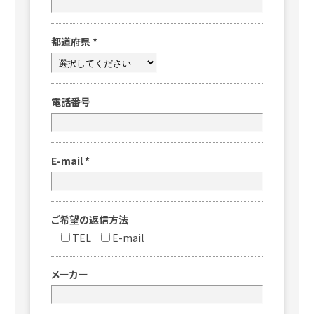
都道府県
*
電話番号
E-mail
*
ご希望の返信方法
TEL
E-mail
メーカー