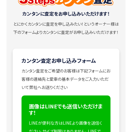
カンタンに査定をお申し込みいただけます！
とにかくカンタンに査定を申し込みたい！
というオーナー様は
下のフォームよりカンタンに査定がお申し込みいただけます！
カンタン査定お申し込みフォーム
カンタン査定をご希望のお客様は下記フォームにお
客様の連絡先と愛車の基本データをご入力いただ
いて弊社へお送りください
画像はLINEでも送信いただけま
す！
LINEが便利な方はLINEより画像を送信く
ださい。サイズ制限はありません。
LINEで