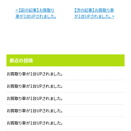
< 【前の記事】お買取り
【次の記事】お買取り車
車が1台UPされました。
が1台UPされました。 >
最近の投稿
お買取り車が1台UPされました。
お買取り車が1台UPされました。
お買取り車が1台UPされました。
お買取り車が1台UPされました。
お買取り車が1台UPされました。