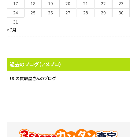
17
18
19
20
21
22
23
24
25
26
27
28
29
30
31
« 7月
過去のブログ（アメブロ）
TUCの買取屋さんのブログ