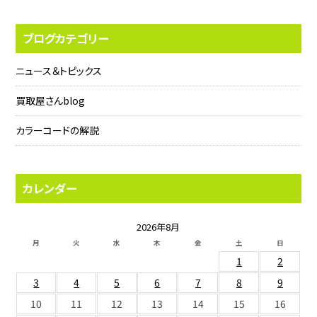
ブログカテゴリー
ニュース＆トピックス
買取屋さんblog
カラーコードの解説
カレンダー
2026年8月
月
火
水
木
金
土
日
1
2
3
4
5
6
7
8
9
10
11
12
13
14
15
16