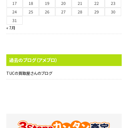
17
18
19
20
21
22
23
24
25
26
27
28
29
30
31
« 7月
過去のブログ（アメブロ）
TUCの買取屋さんのブログ