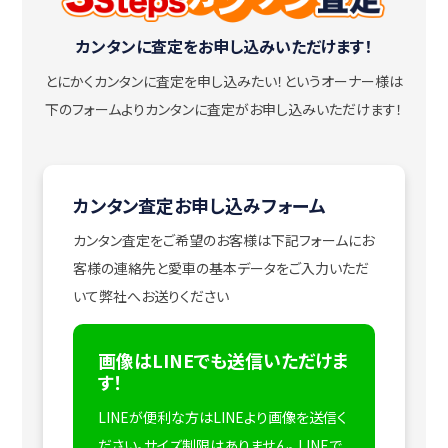
カンタンに査定をお申し込みいただけます！
とにかくカンタンに査定を申し込みたい！
というオーナー様は
下のフォームよりカンタンに査定がお申し込みいただけます！
カンタン査定お申し込みフォーム
カンタン査定をご希望のお客様は下記フォームにお
客様の連絡先と愛車の基本データをご入力いただ
いて弊社へお送りください
画像はLINEでも送信いただけま
す！
LINEが便利な方はLINEより画像を送信く
ださい。サイズ制限はありません。
LINEで