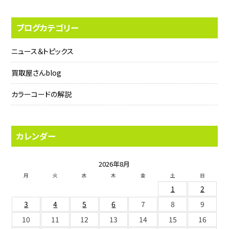
ブログカテゴリー
ニュース＆トピックス
買取屋さんblog
カラーコードの解説
カレンダー
2026年8月
月
火
水
木
金
土
日
1
2
3
4
5
6
7
8
9
10
11
12
13
14
15
16