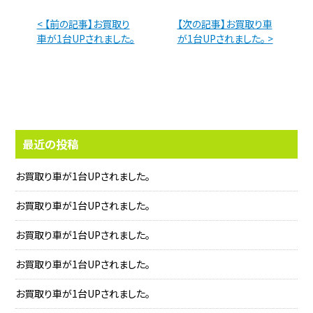
< 【前の記事】お買取り
【次の記事】お買取り車
車が1台UPされました。
が1台UPされました。 >
最近の投稿
お買取り車が1台UPされました。
お買取り車が1台UPされました。
お買取り車が1台UPされました。
お買取り車が1台UPされました。
お買取り車が1台UPされました。