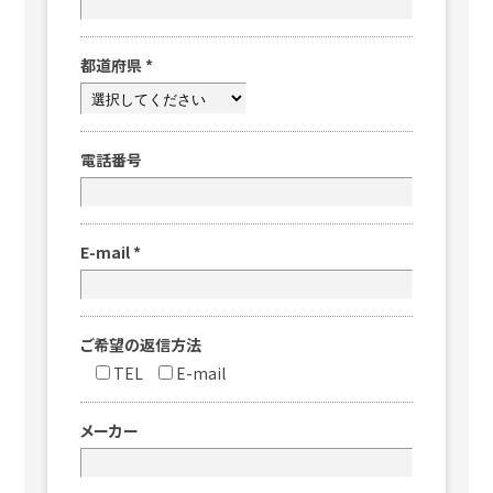
都道府県
*
電話番号
E-mail
*
ご希望の返信方法
TEL
E-mail
メーカー