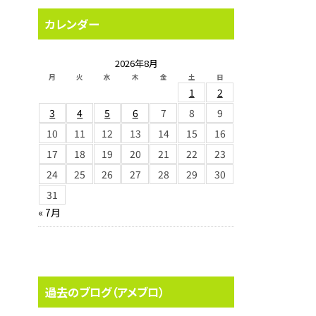
カレンダー
2026年8月
月
火
水
木
金
土
日
1
2
3
4
5
6
7
8
9
10
11
12
13
14
15
16
17
18
19
20
21
22
23
24
25
26
27
28
29
30
31
« 7月
過去のブログ（アメブロ）