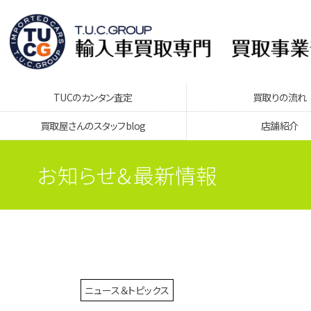
TUCのカンタン査定
買取りの流れ
買取屋さんのスタッフblog
店舗紹介
お知らせ＆最新情報
ニュース＆トピックス