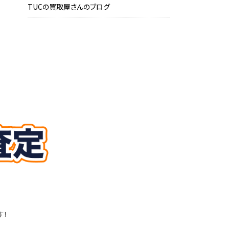
TUCの買取屋さんのブログ
す！