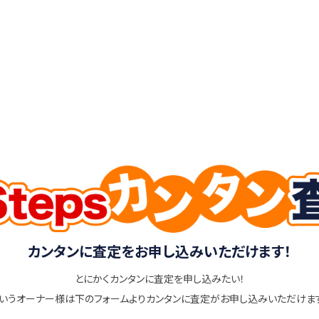
カンタンに査定をお申し込みいただけます！
とにかくカンタンに査定を申し込みたい！
いうオーナー様は下のフォームよりカンタンに査定がお申し込みいただけま