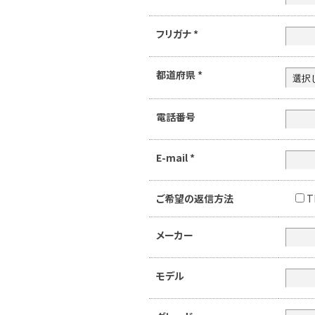
フリガナ
*
都道府県
*
電話番号
E-mail
*
ご希望の返信方法
T
メーカー
モデル