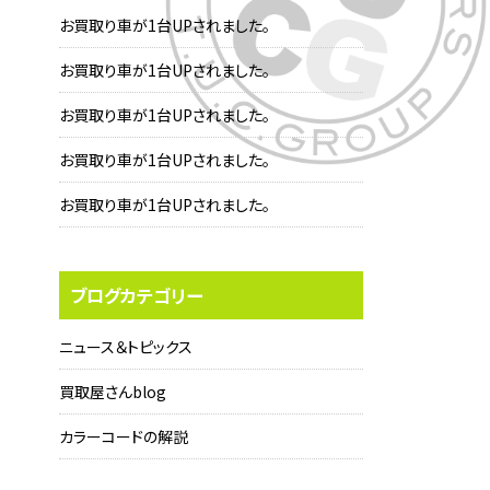
お買取り車が1台UPされました。
お買取り車が1台UPされました。
お買取り車が1台UPされました。
お買取り車が1台UPされました。
お買取り車が1台UPされました。
ブログカテゴリー
ニュース＆トピックス
買取屋さんblog
カラーコードの解説