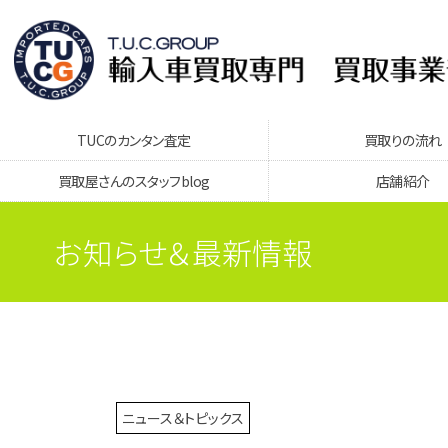
TUCのカンタン査定
買取りの流れ
買取屋さんのスタッフblog
店舗紹介
お知らせ＆最新情報
ニュース＆トピックス