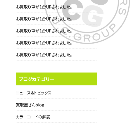
お買取り車が1台UPされました。
お買取り車が1台UPされました。
お買取り車が1台UPされました。
お買取り車が1台UPされました。
お買取り車が1台UPされました。
ブログカテゴリー
ニュース＆トピックス
買取屋さんblog
カラーコードの解説