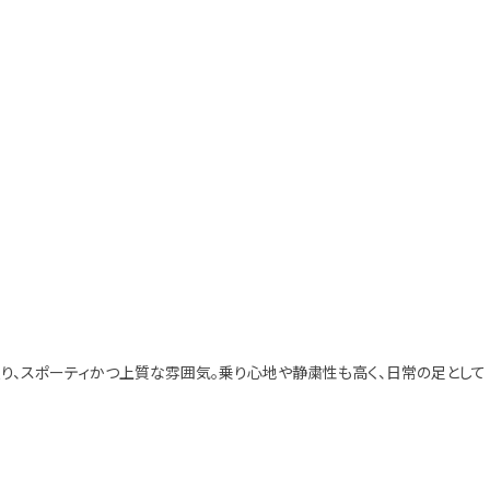
り、スポーティかつ上質な雰囲気。乗り心地や静粛性も高く、日常の足として