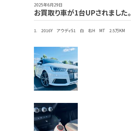
2025年6月29日
お買取り車が1台UPされました
1. 2016Y アウディS1 白 右H MT 2.5万KM