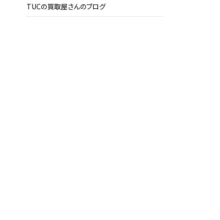
TUCの買取屋さんのブログ