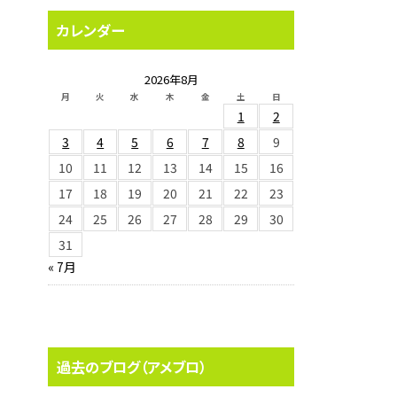
カレンダー
2026年8月
月
火
水
木
金
土
日
1
2
3
4
5
6
7
8
9
10
11
12
13
14
15
16
17
18
19
20
21
22
23
24
25
26
27
28
29
30
31
« 7月
過去のブログ（アメブロ）