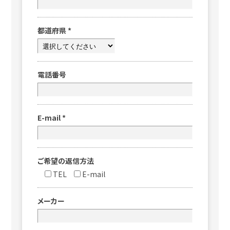
都道府県
*
電話番号
E-mail
*
ご希望の返信方法
TEL
E-mail
メーカー