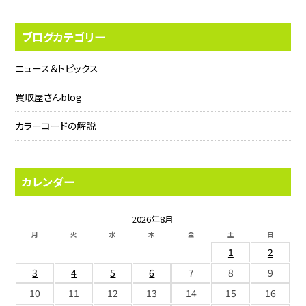
ブログカテゴリー
ニュース＆トピックス
買取屋さんblog
カラーコードの解説
カレンダー
2026年8月
月
火
水
木
金
土
日
1
2
3
4
5
6
7
8
9
10
11
12
13
14
15
16