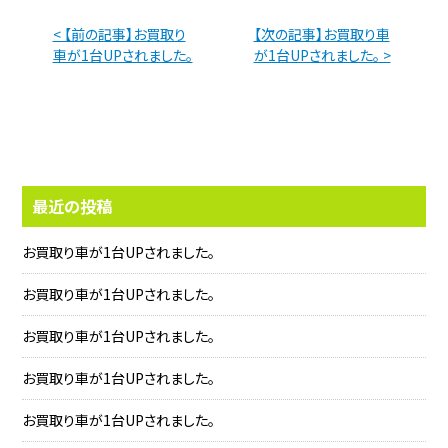
< 【前の記事】お買取り
【次の記事】お買取り車
車が1台UPされました。
が1台UPされました。 >
最近の投稿
お買取り車が1台UPされました。
お買取り車が1台UPされました。
お買取り車が1台UPされました。
お買取り車が1台UPされました。
お買取り車が1台UPされました。