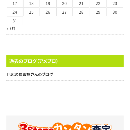
17
18
19
20
21
22
23
24
25
26
27
28
29
30
31
« 7月
過去のブログ（アメブロ）
TUCの買取屋さんのブログ