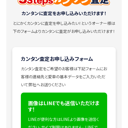
カンタンに査定をお申し込みいただけます！
とにかくカンタンに査定を申し込みたい！
というオーナー様は
下のフォームよりカンタンに査定がお申し込みいただけます！
カンタン査定お申し込みフォーム
カンタン査定をご希望のお客様は下記フォームにお
客様の連絡先と愛車の基本データをご入力いただ
いて弊社へお送りください
画像はLINEでも送信いただけま
す！
LINEが便利な方はLINEより画像を送信く
ださい。サイズ制限はありません。
LINEで