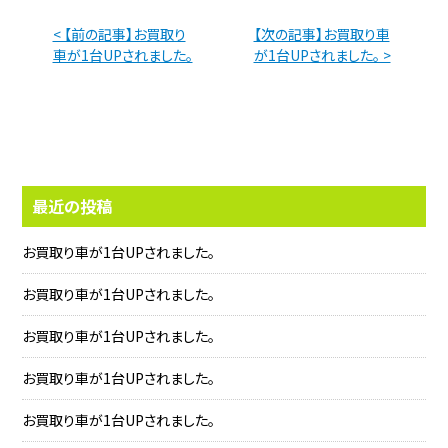
< 【前の記事】お買取り
【次の記事】お買取り車
車が1台UPされました。
が1台UPされました。 >
最近の投稿
お買取り車が1台UPされました。
お買取り車が1台UPされました。
お買取り車が1台UPされました。
お買取り車が1台UPされました。
お買取り車が1台UPされました。