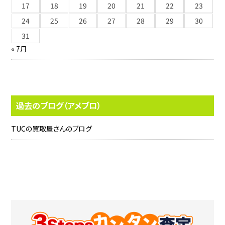
17
18
19
20
21
22
23
24
25
26
27
28
29
30
31
« 7月
過去のブログ（アメブロ）
TUCの買取屋さんのブログ