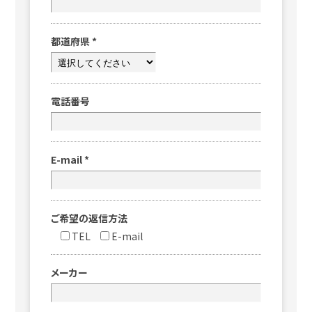
都道府県
*
電話番号
E-mail
*
ご希望の返信方法
TEL
E-mail
メーカー