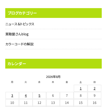
ブログカテゴリー
ニュース＆トピックス
買取屋さんblog
カラーコードの解説
カレンダー
2026年8月
月
火
水
木
金
土
日
1
2
3
4
5
6
7
8
9
10
11
12
13
14
15
16