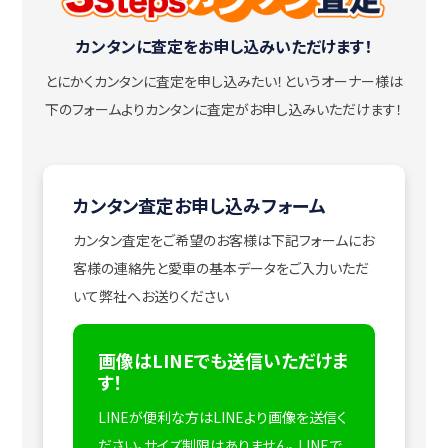
カンタンに査定をお申し込みいただけます！
とにかくカンタンに査定を申し込みたい！
というオーナー様は
下のフォームよりカンタンに査定がお申し込みいただけます！
カンタン査定お申し込みフォーム
カンタン査定をご希望のお客様は下記フォームにお
客様の連絡先と愛車の基本データをご入力いただ
いて弊社へお送りください
画像はLINEでも送信いただけま
す！
LINEが便利な方はLINEより画像を送信く
ださい。サイズ制限はありません。
LINEで