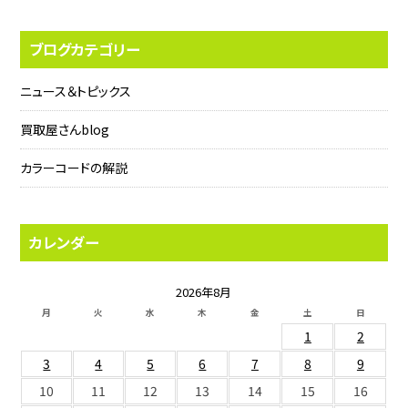
ブログカテゴリー
ニュース＆トピックス
買取屋さんblog
カラーコードの解説
カレンダー
2026年8月
月
火
水
木
金
土
日
1
2
3
4
5
6
7
8
9
10
11
12
13
14
15
16