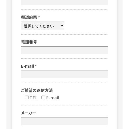
都道府県
*
電話番号
E-mail
*
ご希望の返信方法
TEL
E-mail
メーカー