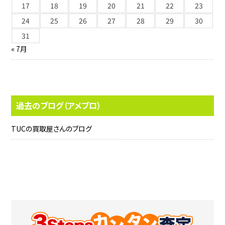
17
18
19
20
21
22
23
24
25
26
27
28
29
30
31
« 7月
過去のブログ（アメブロ）
TUCの買取屋さんのブログ