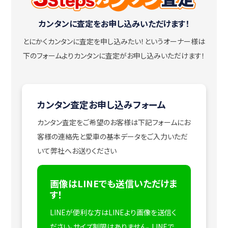
カンタンに査定をお申し込みいただけます！
とにかくカンタンに査定を申し込みたい！
というオーナー様は
下のフォームよりカンタンに査定がお申し込みいただけます！
カンタン査定お申し込みフォーム
カンタン査定をご希望のお客様は下記フォームにお
客様の連絡先と愛車の基本データをご入力いただ
いて弊社へお送りください
画像はLINEでも送信いただけま
す！
LINEが便利な方はLINEより画像を送信く
ださい。サイズ制限はありません。
LINEで