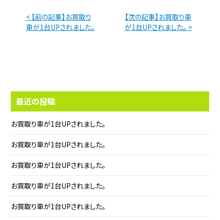
< 【前の記事】お買取り
【次の記事】お買取り車
車が1台UPされました。
が1台UPされました。 >
最近の投稿
お買取り車が1台UPされました。
お買取り車が1台UPされました。
お買取り車が1台UPされました。
お買取り車が1台UPされました。
お買取り車が1台UPされました。