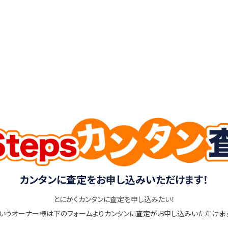
カンタンに査定をお申し込みいただけます！
とにかくカンタンに査定を申し込みたい！
いうオーナー様は下のフォームよりカンタンに査定がお申し込みいただけま