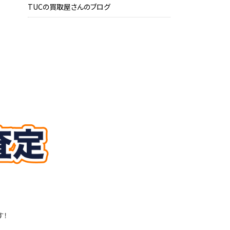
TUCの買取屋さんのブログ
す！