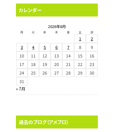
カレンダー
2026年8月
月
火
水
木
金
土
日
1
2
3
4
5
6
7
8
9
10
11
12
13
14
15
16
17
18
19
20
21
22
23
24
25
26
27
28
29
30
31
« 7月
過去のブログ（アメブロ）