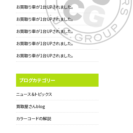
お買取り車が1台UPされました。
お買取り車が1台UPされました。
お買取り車が1台UPされました。
お買取り車が1台UPされました。
お買取り車が1台UPされました。
ブログカテゴリー
ニュース＆トピックス
買取屋さんblog
カラーコードの解説