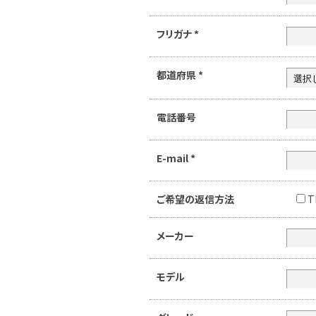
フリガナ
*
都道府県
*
電話番号
E-mail
*
ご希望の返信方法
T
メーカー
モデル