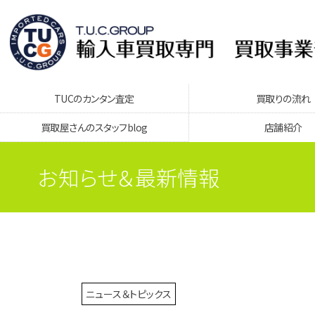
TUCのカンタン査定
買取りの流れ
買取屋さんのスタッフblog
店舗紹介
お知らせ＆最新情報
ニュース＆トピックス