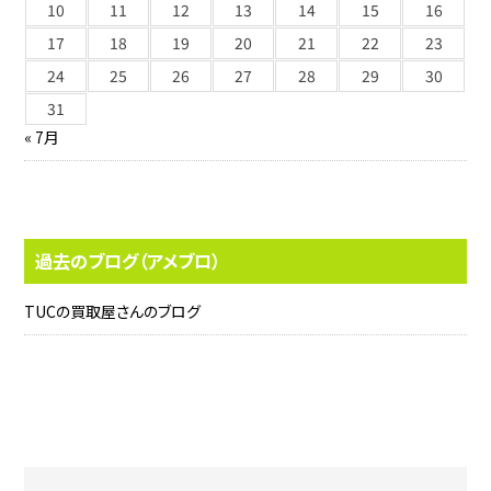
10
11
12
13
14
15
16
17
18
19
20
21
22
23
24
25
26
27
28
29
30
31
« 7月
過去のブログ（アメブロ）
TUCの買取屋さんのブログ