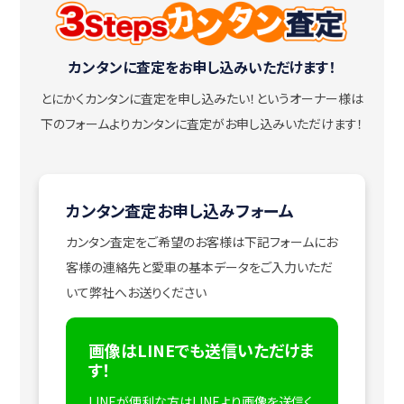
カンタンに査定をお申し込みいただけます！
とにかくカンタンに査定を申し込みたい！
というオーナー様は
下のフォームよりカンタンに査定がお申し込みいただけます！
カンタン査定お申し込みフォーム
カンタン査定をご希望のお客様は下記フォームにお
客様の連絡先と愛車の基本データをご入力いただ
いて弊社へお送りください
画像はLINEでも送信いただけま
す！
LINEが便利な方はLINEより画像を送信く