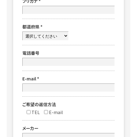
フリガナ
*
都道府県
*
電話番号
E-mail
*
ご希望の返信方法
TEL
E-mail
メーカー