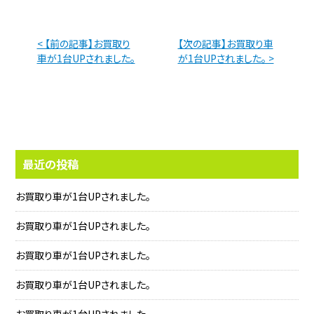
< 【前の記事】お買取り
【次の記事】お買取り車
車が1台UPされました。
が1台UPされました。 >
最近の投稿
お買取り車が1台UPされました。
お買取り車が1台UPされました。
お買取り車が1台UPされました。
お買取り車が1台UPされました。