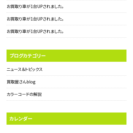
お買取り車が1台UPされました。
お買取り車が1台UPされました。
お買取り車が1台UPされました。
ブログカテゴリー
ニュース＆トピックス
買取屋さんblog
カラーコードの解説
カレンダー