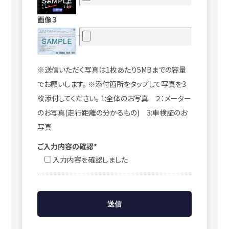
画像３
※送信いただく写真は1枚あたり5MBまでの容量
でお願いします。 ※添付箇所をタップして写真を3
枚添付してください。 1:全体のお写真 ２：メーター
のお写真(走行距離の分かるもの) 3:車検証のお
写真
ご入力内容の確認*
入力内容を確認しました