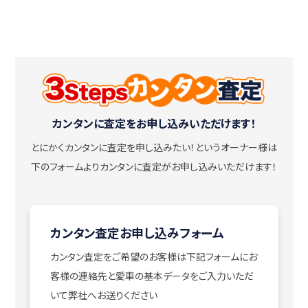
カンタンに査定をお申し込みいただけます！
とにかくカンタンに査定を申し込みたい！
というオーナー様は
下のフォームよりカンタンに査定がお申し込みいただけます！
カンタン査定お申し込みフォーム
カンタン査定をご希望のお客様は下記フォームにお
客様の連絡先と愛車の基本データをご入力いただ
いて弊社へお送りください