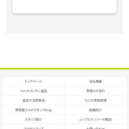
トップページ
会社概要
TUCのカンタン査定
買取りの流れ
査定の注意事項
TUCの買取実績
買取屋さんのスタッフblog
店舗紹介
スタッフ紹介
シリアルナンバーの解説
アクセスマップ
お問い合わせ