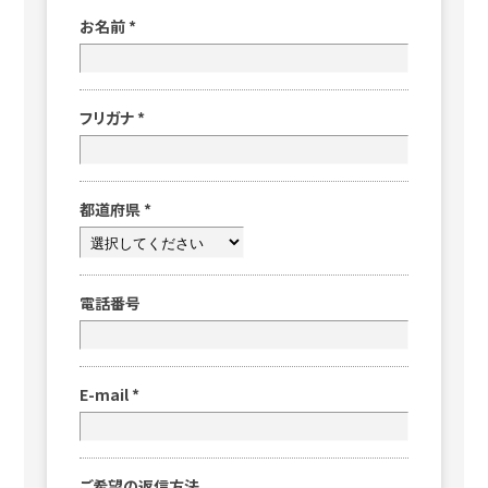
お名前
*
フリガナ
*
都道府県
*
電話番号
E-mail
*
ご希望の返信方法