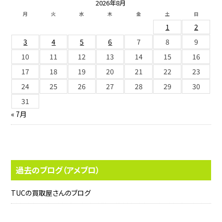
2026年8月
月
火
水
木
金
土
日
1
2
3
4
5
6
7
8
9
10
11
12
13
14
15
16
17
18
19
20
21
22
23
24
25
26
27
28
29
30
31
« 7月
過去のブログ（アメブロ）
TUCの買取屋さんのブログ