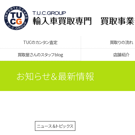
TUCのカンタン査定
買取りの流れ
買取屋さんのスタッフblog
店舗紹介
お知らせ＆最新情報
ニュース＆トピックス