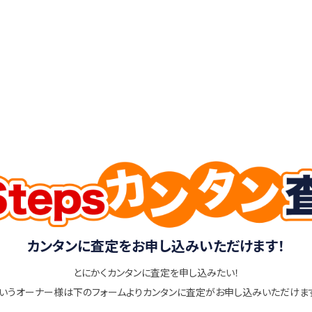
カンタンに査定をお申し込みいただけます！
とにかくカンタンに査定を申し込みたい！
いうオーナー様は下のフォームよりカンタンに査定がお申し込みいただけま