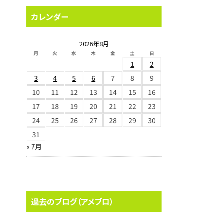
カレンダー
2026年8月
月
火
水
木
金
土
日
1
2
3
4
5
6
7
8
9
10
11
12
13
14
15
16
17
18
19
20
21
22
23
24
25
26
27
28
29
30
31
« 7月
過去のブログ（アメブロ）