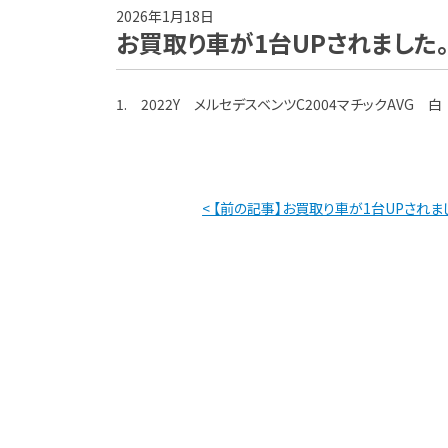
2026年1月18日
お買取り車が1台UPされました
1. 2022Y メルセデスベンツC2004マチックAVG 白 
< 【前の記事】お買取り車が1台UPされま