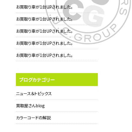
お買取り車が1台UPされました。
お買取り車が1台UPされました。
お買取り車が1台UPされました。
お買取り車が1台UPされました。
お買取り車が1台UPされました。
ブログカテゴリー
ニュース＆トピックス
買取屋さんblog
カラーコードの解説