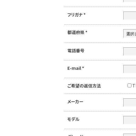
フリガナ
*
都道府県
*
電話番号
E-mail
*
ご希望の返信方法
T
メーカー
モデル