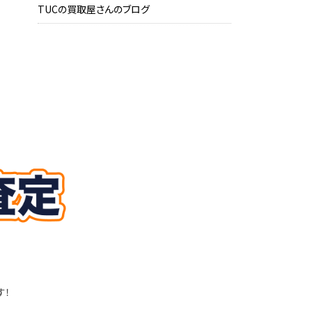
TUCの買取屋さんのブログ
す！