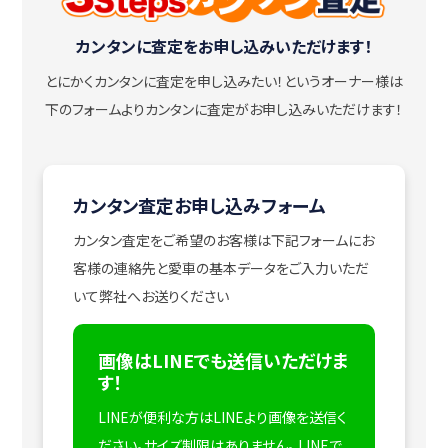
カンタンに査定をお申し込みいただけます！
とにかくカンタンに査定を申し込みたい！
というオーナー様は
下のフォームよりカンタンに査定がお申し込みいただけます！
カンタン査定お申し込みフォーム
カンタン査定をご希望のお客様は下記フォームにお
客様の連絡先と愛車の基本データをご入力いただ
いて弊社へお送りください
画像はLINEでも送信いただけま
す！
LINEが便利な方はLINEより画像を送信く
ださい。サイズ制限はありません。
LINEで