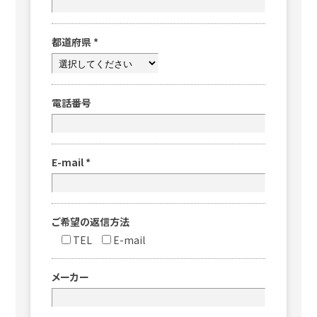
都道府県
*
電話番号
E-mail
*
ご希望の返信方法
TEL
E-mail
メーカー