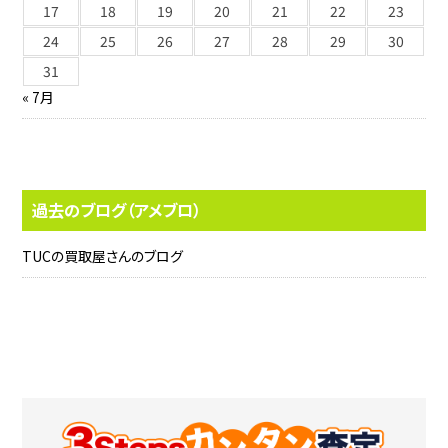
17
18
19
20
21
22
23
24
25
26
27
28
29
30
31
« 7月
過去のブログ（アメブロ）
TUCの買取屋さんのブログ