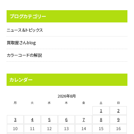
ブログカテゴリー
ニュース＆トピックス
買取屋さんblog
カラーコードの解説
カレンダー
2026年8月
月
火
水
木
金
土
日
1
2
3
4
5
6
7
8
9
10
11
12
13
14
15
16