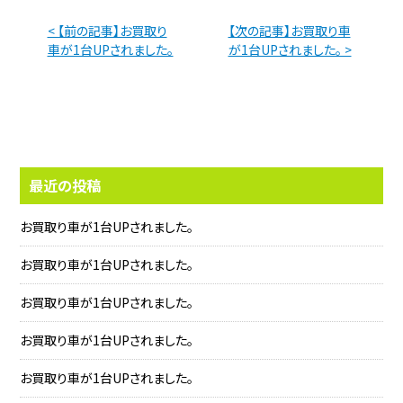
< 【前の記事】お買取り
【次の記事】お買取り車
車が1台UPされました。
が1台UPされました。 >
最近の投稿
お買取り車が1台UPされました。
お買取り車が1台UPされました。
お買取り車が1台UPされました。
お買取り車が1台UPされました。
お買取り車が1台UPされました。