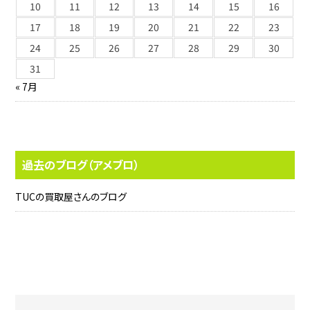
10
11
12
13
14
15
16
17
18
19
20
21
22
23
24
25
26
27
28
29
30
31
« 7月
過去のブログ（アメブロ）
TUCの買取屋さんのブログ