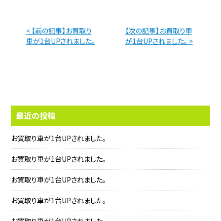
< 【前の記事】お買取り
【次の記事】お買取り車
車が1台UPされました。
が1台UPされました。 >
最近の投稿
お買取り車が1台UPされました。
お買取り車が1台UPされました。
お買取り車が1台UPされました。
お買取り車が1台UPされました。