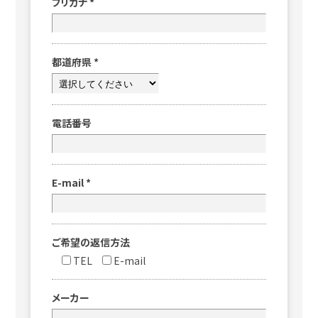
フリガナ
*
都道府県
*
電話番号
E-mail
*
ご希望の返信方法
TEL
E-mail
メーカー