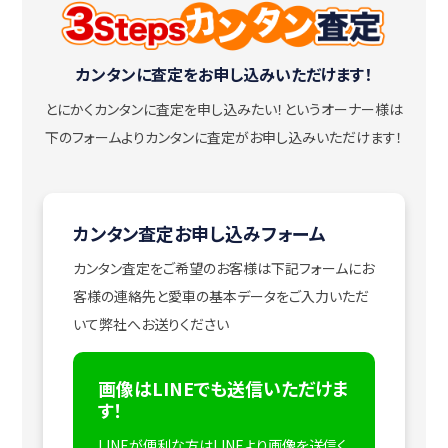
カンタンに査定をお申し込みいただけます！
とにかくカンタンに査定を申し込みたい！
というオーナー様は
下のフォームよりカンタンに査定がお申し込みいただけます！
カンタン査定お申し込みフォーム
カンタン査定をご希望のお客様は下記フォームにお
客様の連絡先と愛車の基本データをご入力いただ
いて弊社へお送りください
画像はLINEでも送信いただけま
す！
LINEが便利な方はLINEより画像を送信く