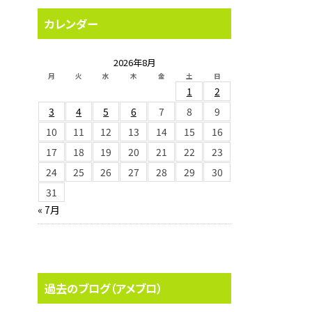
カレンダー
2026年8月
月
火
水
木
金
土
日
1
2
3
4
5
6
7
8
9
10
11
12
13
14
15
16
17
18
19
20
21
22
23
24
25
26
27
28
29
30
31
« 7月
過去のブログ（アメブロ）