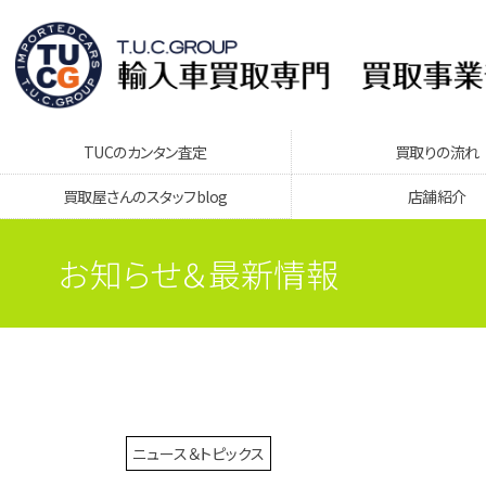
TUCのカンタン査定
買取りの流れ
買取屋さんのスタッフblog
店舗紹介
お知らせ＆最新情報
ニュース＆トピックス