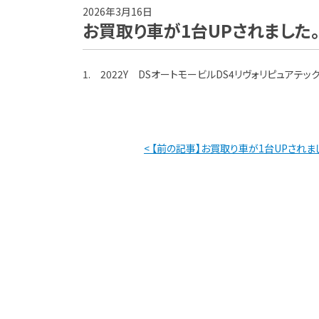
2026年3月16日
お買取り車が1台UPされました
1. 2022Y DSオートモービルDS4リヴォリピュアテッ
< 【前の記事】お買取り車が1台UPされま