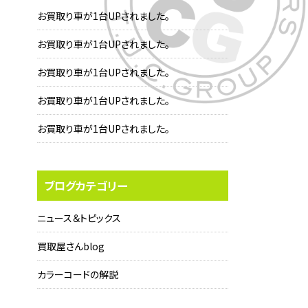
お買取り車が1台UPされました。
お買取り車が1台UPされました。
お買取り車が1台UPされました。
お買取り車が1台UPされました。
お買取り車が1台UPされました。
ブログカテゴリー
ニュース＆トピックス
買取屋さんblog
カラーコードの解説