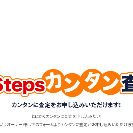
カンタンに査定をお申し込みいただけます！
とにかくカンタンに査定を申し込みたい！
いうオーナー様は下のフォームよりカンタンに査定がお申し込みいただけま