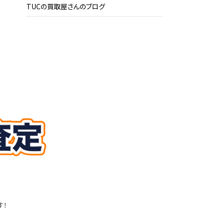
TUCの買取屋さんのブログ
す！