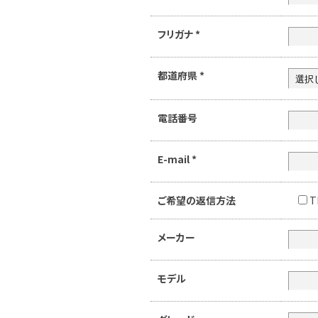
フリガナ
*
都道府県
*
電話番号
E-mail
*
ご希望の返信方法
T
メーカー
モデル