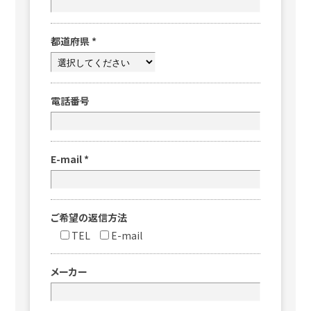
都道府県
*
電話番号
E-mail
*
ご希望の返信方法
TEL
E-mail
メーカー