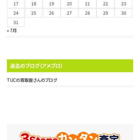
17
18
19
20
21
22
23
24
25
26
27
28
29
30
31
« 7月
過去のブログ（アメブロ）
TUCの買取屋さんのブログ