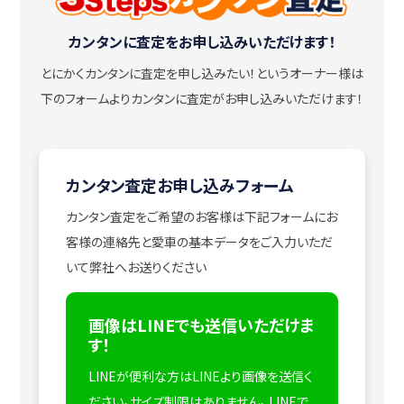
カンタンに査定をお申し込みいただけます！
とにかくカンタンに査定を申し込みたい！
というオーナー様は
下のフォームよりカンタンに査定がお申し込みいただけます！
カンタン査定お申し込みフォーム
カンタン査定をご希望のお客様は下記フォームにお
客様の連絡先と愛車の基本データをご入力いただ
いて弊社へお送りください
画像はLINEでも送信いただけま
す！
LINEが便利な方はLINEより画像を送信く
ださい。サイズ制限はありません。
LINEで