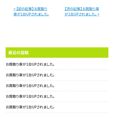
< 【前の記事】お買取り
【次の記事】お買取り車
車が1台UPされました。
が1台UPされました。 >
最近の投稿
お買取り車が1台UPされました。
お買取り車が1台UPされました。
お買取り車が1台UPされました。
お買取り車が1台UPされました。
お買取り車が1台UPされました。