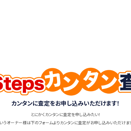
カンタンに査定をお申し込みいただけます！
とにかくカンタンに査定を申し込みたい！
いうオーナー様は下のフォームよりカンタンに査定がお申し込みいただけま