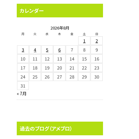
カレンダー
2026年8月
月
火
水
木
金
土
日
1
2
3
4
5
6
7
8
9
10
11
12
13
14
15
16
17
18
19
20
21
22
23
24
25
26
27
28
29
30
31
« 7月
過去のブログ（アメブロ）