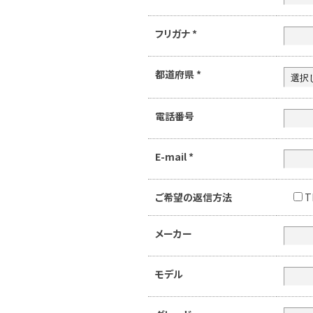
フリガナ
*
都道府県
*
電話番号
E-mail
*
ご希望の返信方法
T
メーカー
モデル