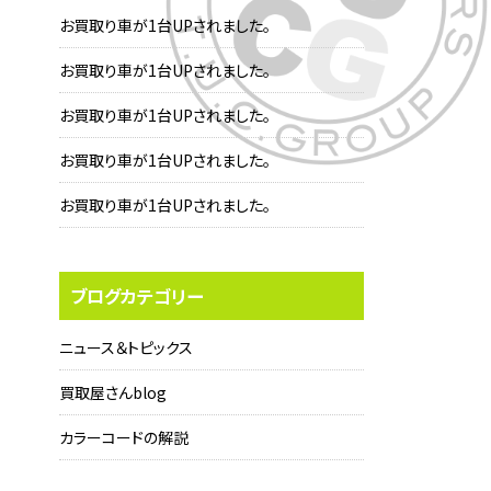
お買取り車が1台UPされました。
お買取り車が1台UPされました。
お買取り車が1台UPされました。
お買取り車が1台UPされました。
お買取り車が1台UPされました。
ブログカテゴリー
ニュース＆トピックス
買取屋さんblog
カラーコードの解説