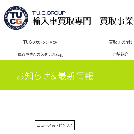
TUCのカンタン査定
買取りの流れ
買取屋さんのスタッフblog
店舗紹介
お知らせ＆最新情報
ニュース＆トピックス