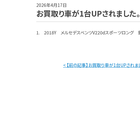
2026年4月17日
お買取り車が1台UPされました
1. 2018Y メルセデスベンツV220dスポーツロング 銀
< 【前の記事】お買取り車が1台UPされま