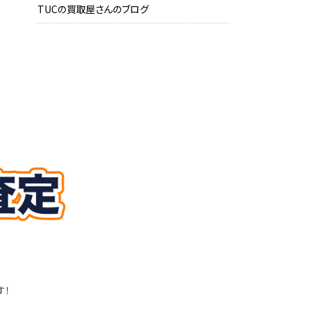
TUCの買取屋さんのブログ
す！