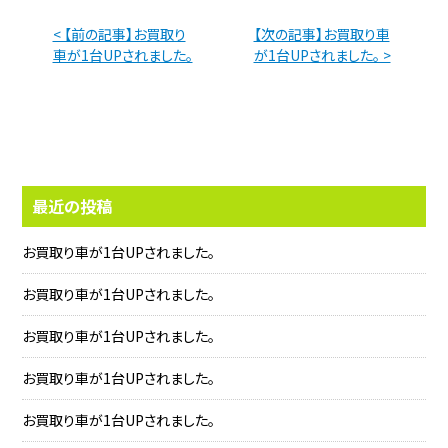
< 【前の記事】お買取り
【次の記事】お買取り車
車が1台UPされました。
が1台UPされました。 >
最近の投稿
お買取り車が1台UPされました。
お買取り車が1台UPされました。
お買取り車が1台UPされました。
お買取り車が1台UPされました。
お買取り車が1台UPされました。