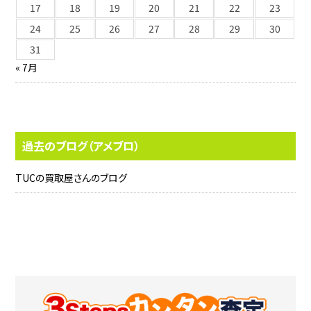
17
18
19
20
21
22
23
24
25
26
27
28
29
30
31
« 7月
過去のブログ（アメブロ）
TUCの買取屋さんのブログ