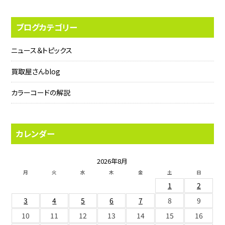
ブログカテゴリー
ニュース＆トピックス
買取屋さんblog
カラーコードの解説
カレンダー
2026年8月
月
火
水
木
金
土
日
1
2
3
4
5
6
7
8
9
10
11
12
13
14
15
16