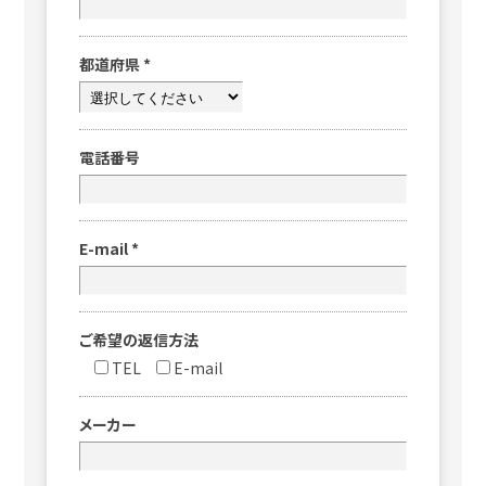
都道府県
*
電話番号
E-mail
*
ご希望の返信方法
TEL
E-mail
メーカー