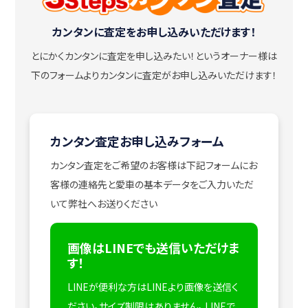
カンタンに査定をお申し込みいただけます！
とにかくカンタンに査定を申し込みたい！
というオーナー様は
下のフォームよりカンタンに査定がお申し込みいただけます！
カンタン査定お申し込みフォーム
カンタン査定をご希望のお客様は下記フォームにお
客様の連絡先と愛車の基本データをご入力いただ
いて弊社へお送りください
画像はLINEでも送信いただけま
す！
LINEが便利な方はLINEより画像を送信く
ださい。サイズ制限はありません。
LINEで