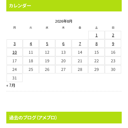
カレンダー
2026年8月
月
火
水
木
金
土
日
1
2
3
4
5
6
7
8
9
10
11
12
13
14
15
16
17
18
19
20
21
22
23
24
25
26
27
28
29
30
31
« 7月
過去のブログ（アメブロ）