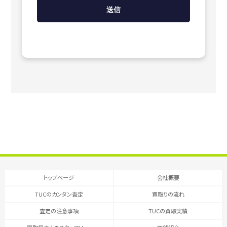
トップページ
会社概要
TUCのカンタン査定
買取りの流れ
査定の注意事項
TUCの買取実績