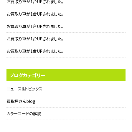
お買取り車が1台UPされました。
お買取り車が1台UPされました。
お買取り車が1台UPされました。
お買取り車が1台UPされました。
お買取り車が1台UPされました。
ブログカテゴリー
ニュース＆トピックス
買取屋さんblog
カラーコードの解説