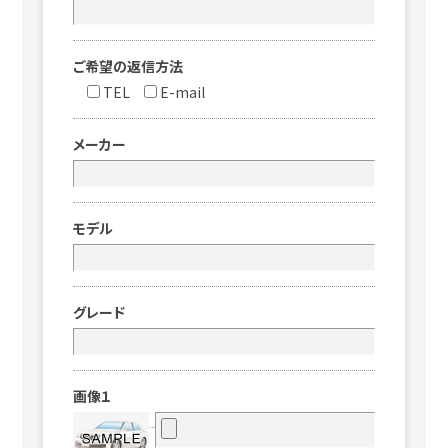
ご希望の返信方法
TEL
E-mail
メーカー
モデル
グレード
画像１