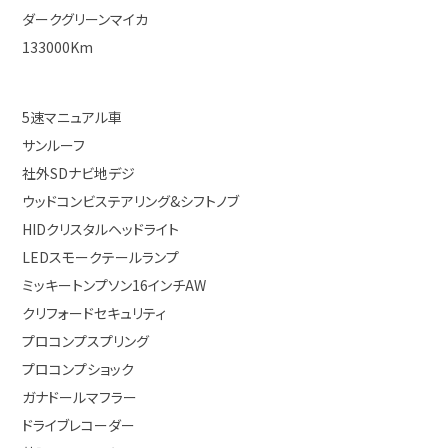
ダークグリーンマイカ
133000Km
5速マニュアル車
サンルーフ
社外SDナビ地デジ
ウッドコンビステアリング&シフトノブ
HIDクリスタルヘッドライト
LEDスモークテールランプ
ミッキートンプソン16インチAW
クリフォードセキュリティ
プロコンプスプリング
プロコンプショック
ガナドールマフラー
ドライブレコーダー