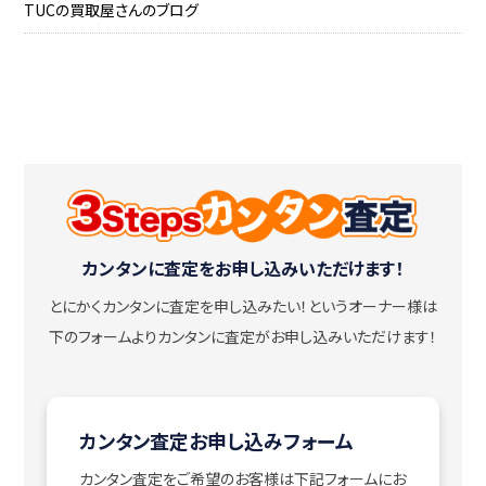
TUCの買取屋さんのブログ
カンタンに査定をお申し込みいただけます！
とにかくカンタンに査定を申し込みたい！
というオーナー様は
下のフォームよりカンタンに査定がお申し込みいただけます！
カンタン査定お申し込みフォーム
カンタン査定をご希望のお客様は下記フォームにお