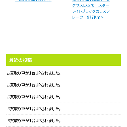
クサスLX570 スター
ライトブラックガラスフ
レーク 977Km >
最近の投稿
お買取り車が1台UPされました。
お買取り車が1台UPされました。
お買取り車が1台UPされました。
お買取り車が1台UPされました。
お買取り車が1台UPされました。