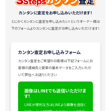
カンタンに査定をお申し込みいただけます！
とにかくカンタンに査定を申し込みたい！
というオーナー様は
下のフォームよりカンタンに査定がお申し込みいただけます！
カンタン査定お申し込みフォーム
カンタン査定をご希望のお客様は下記フォームにお
客様の連絡先と愛車の基本データをご入力いただ
いて弊社へお送りください
画像はLINEでも送信いただけま
す！
LINEが便利な方はLINEより画像を送信く