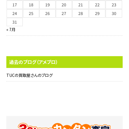
17
18
19
20
21
22
23
24
25
26
27
28
29
30
31
« 7月
過去のブログ（アメブロ）
TUCの買取屋さんのブログ