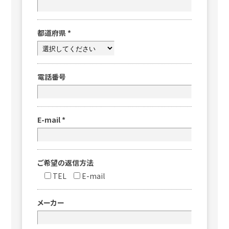
都道府県
*
電話番号
E-mail
*
ご希望の返信方法
TEL
E-mail
メーカー