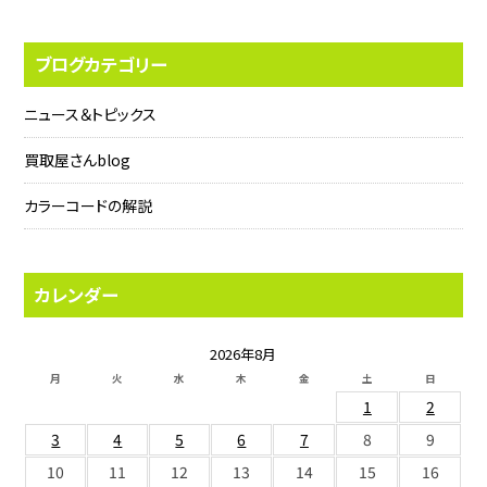
ブログカテゴリー
ニュース＆トピックス
買取屋さんblog
カラーコードの解説
カレンダー
2026年8月
月
火
水
木
金
土
日
1
2
3
4
5
6
7
8
9
10
11
12
13
14
15
16